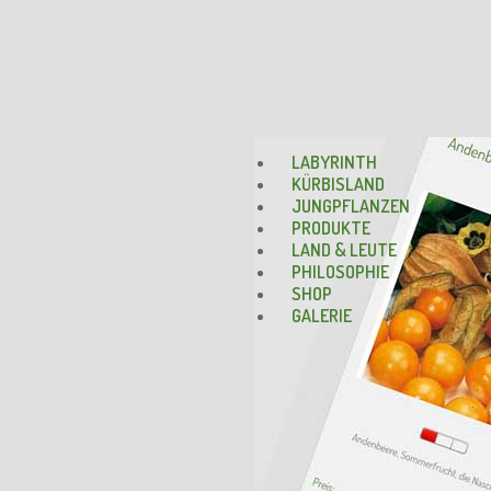
LABYRINTH
KÜRBISLAND
JUNGPFLANZEN
PRODUKTE
LAND & LEUTE
PHILOSOPHIE
SHOP
GALERIE