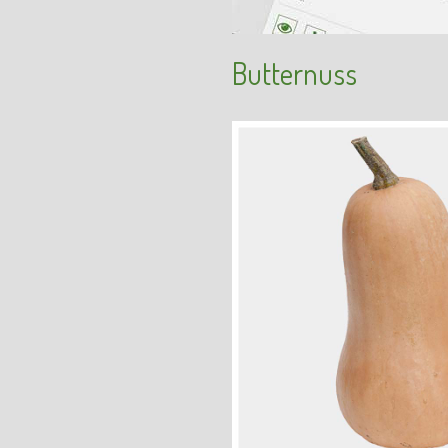
Butternuss