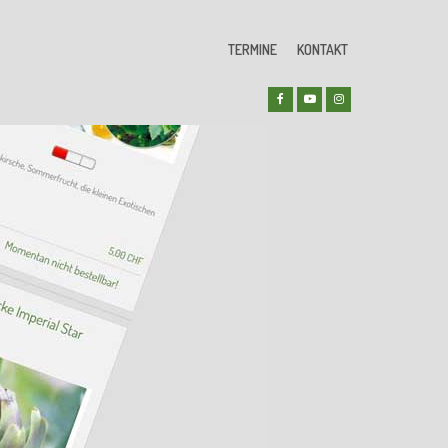
TERMINE
KONTAKT