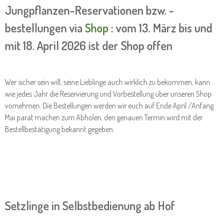
Jungpflanzen-Reservationen bzw. -
bestellungen via
Shop
: vom 13. März bis und
mit 18. April 2026 ist der Shop offen
Wer sicher sein will, seine Lieblinge auch wirklich zu bekommen, kann
wie jedes Jahr die Reservierung und Vorbestellung über unseren Shop
vornehmen. Die Bestellungen werden wir euch auf Ende April /Anfang
Mai parat machen zum Abholen, den genauen Termin wird mit der
Bestellbestätigung bekannt gegeben.
Setzlinge in Selbstbedienung ab Hof