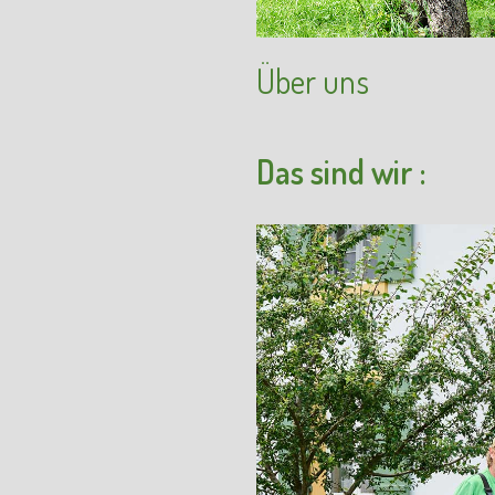
Über uns
Das sind wir :