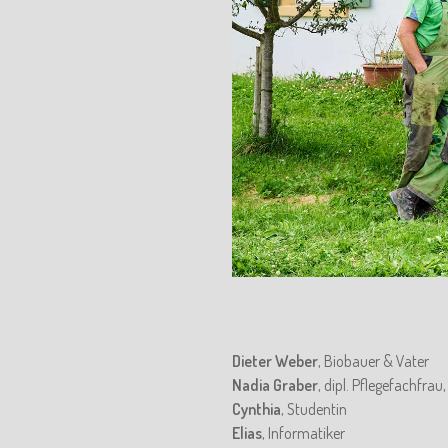
Dieter Weber
, Biobauer & Vater
Nadia Graber
, dipl. Pflegefachfrau
Cynthia
, Studentin
Elias
, Informatiker