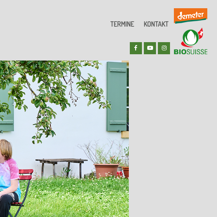
TERMINE
KONTAKT