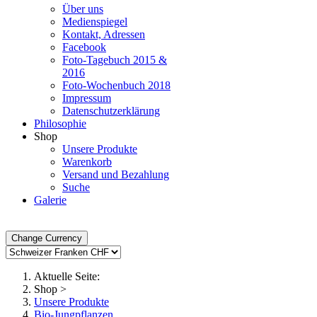
Über uns
Medienspiegel
Kontakt, Adressen
Facebook
Foto-Tagebuch 2015 &
2016
Foto-Wochenbuch 2018
Impressum
Datenschutzerklärung
Philosophie
Shop
Unsere Produkte
Warenkorb
Versand und Bezahlung
Suche
Galerie
Aktuelle Seite:
Shop
>
Unsere Produkte
Bio-Jungpflanzen