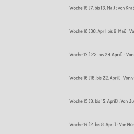
Woche 19 (7. bis 13. Mai) : von K
Woche 18 (30. April bis 6. Mai) 
Woche 17 ( 23. bis 29. April) : 
Woche 16 (16. bis 22. April) : Vo
Woche 15 (9. bis 15. April) : Vo
Woche 14 (2. bis 8. April) : Von N