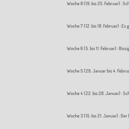
Woche 8 (19. bis 25. Februar) : S
Woche 7 (12. bis 18. Februar) : Es
Woche 6 (5. bis 11. Februar) : Biss
Woche 5 (29. Januar bis 4. Februa
Woche 4 (22. bis 28. Januar) : S
Woche 3 (15. bis 21. Januar) : 