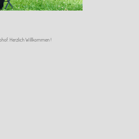
ohof. Herzlich Willkommen !