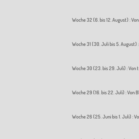
Woche 32 (6. bis 12. August) : Vo
Woche 31 (30. Juli bis 5. August)
Woche 30 (23. bis 29. Juli) : Vo
Woche 29 (16. bis 22. Juli) : Vo
Woche 26 (25. Juni bis 1. Juli) :