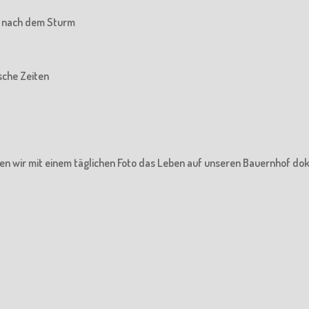
he nach dem Sturm
ische Zeiten
en wir mit einem täglichen Foto das Leben auf unseren Bauernhof do