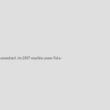
kumentiert. Im 2017 machte unser Foto-