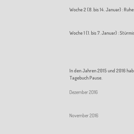
Woche 2 (8. bis 14. Januar) : Ru
Woche 1 (1. bis 7. Januar) : Stürm
In den Jahren 2015 und 2016 hab
Tagebuch Pause.
Dezember 2016
November 2016