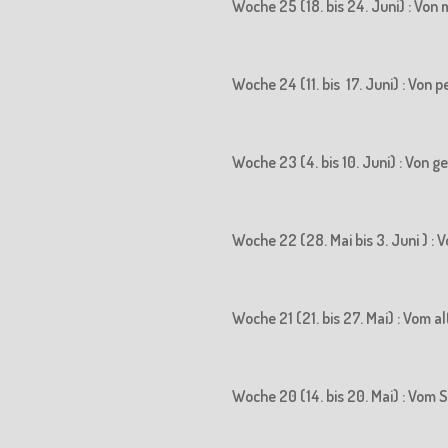
Woche 25 (18. bis 24. Juni) : Vo
Woche 24 (11. bis 17. Juni) : Vo
Woche 23 (4. bis 10. Juni) : Von
Woche 22 (28. Mai bis 3. Juni ) 
Woche 21 (21. bis 27. Mai) : Vom
Woche 20 (14. bis 20. Mai) : Vo