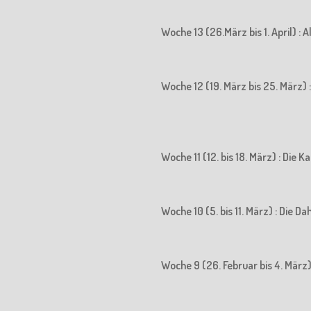
Woche 13 (26.März bis 1. April) : 
Woche 12 (19. März bis 25. März) : 
Woche 11 (12. bis 18. März) : Die
Woche 10 (5. bis 11. März) : Die D
Woche 9 (26. Februar bis 4. März)