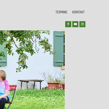
TERMINE
KONTAKT