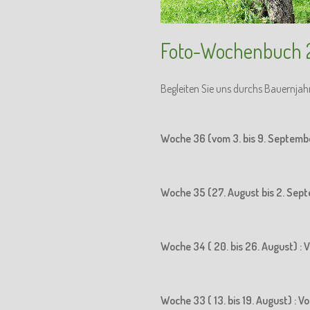
Foto-Wochenbuch 
Begleiten Sie uns durchs Bauernjah
Woche 36 (vom 3. bis 9. Septemb
Woche 35 (27. August bis 2. Sept
Woche 34 ( 20. bis 26. August) : 
Woche 33 ( 13. bis 19. August) : 