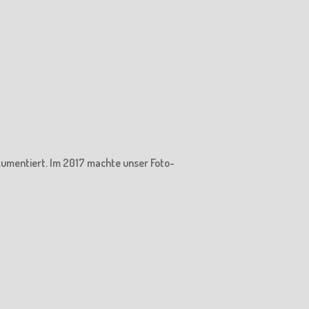
kumentiert. Im 2017 machte unser Foto-