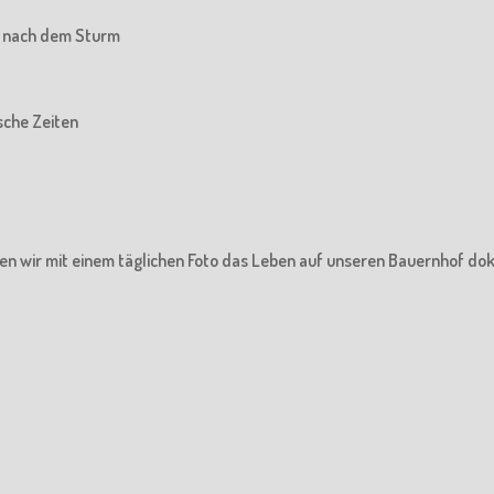
he nach dem Sturm
ische Zeiten
en wir mit einem täglichen Foto das Leben auf unseren Bauernhof do