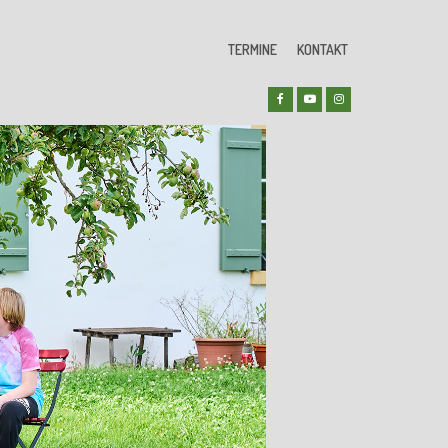
TERMINE
KONTAKT