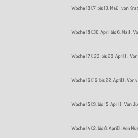
Woche 19 (7. bis 13. Mai) : von K
Woche 18 (30. April bis 6. Mai) 
Woche 17 ( 23. bis 29. April) : 
Woche 16 (16. bis 22. April) : Vo
Woche 15 (9. bis 15. April) : Vo
Woche 14 (2. bis 8. April) : Von N