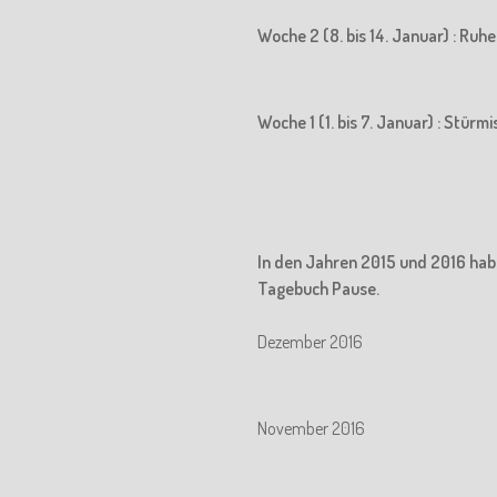
Woche 2 (8. bis 14. Januar) : Ru
Woche 1 (1. bis 7. Januar) : Stürm
In den Jahren 2015 und 2016 hab
Tagebuch Pause.
Dezember 2016
November 2016