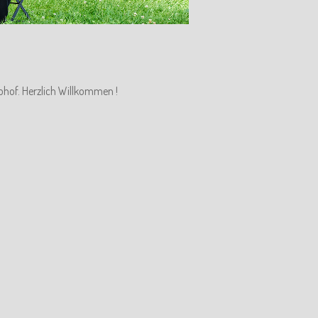
ohof. Herzlich Willkommen !