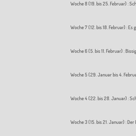
Woche 8 (19. bis 25. Februar) : S
Woche 7 (12. bis 18. Februar) : Es
Woche 6 (5. bis 11. Februar) : Biss
Woche 5 (29. Januar bis 4. Februa
Woche 4 (22. bis 28. Januar) : S
Woche 3 (15. bis 21. Januar) : 