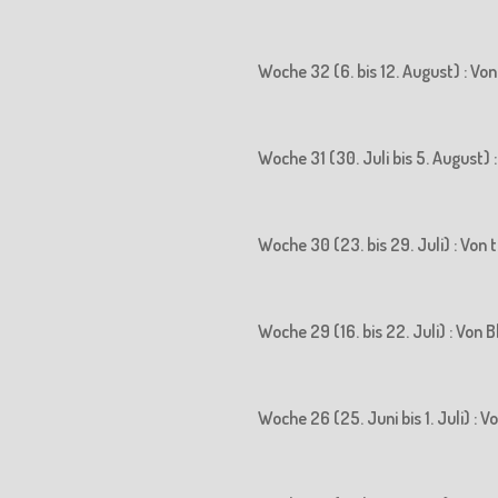
Woche 32 (6. bis 12. August) : Vo
Woche 31 (30. Juli bis 5. August)
Woche 30 (23. bis 29. Juli) : Vo
Woche 29 (16. bis 22. Juli) : Vo
Woche 26 (25. Juni bis 1. Juli) :