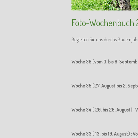
Foto-Wochenbuch 
Begleiten Sie uns durchs Bauernjah
Woche 36 (vom 3. bis 9. Septemb
Woche 35 (27. August bis 2. Sept
Woche 34 ( 20. bis 26. August) : 
Woche 33 ( 13. bis 19. August) : 