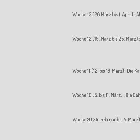
Woche 13 (26.März bis 1. April) : 
Woche 12 (19. März bis 25. März) : 
Woche 11 (12. bis 18. März) : Die
Woche 10 (5. bis 11. März) : Die D
Woche 9 (26. Februar bis 4. März)