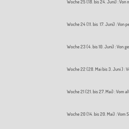
Woche 25 (18. bis 24. Juni) : Vo
Woche 24 (11. bis 17. Juni) : Vo
Woche 23 (4. bis 10. Juni) : Von
Woche 22 (28. Mai bis 3. Juni ) 
Woche 21 (21. bis 27. Mai) : Vom
Woche 20 (14. bis 20. Mai) : Vo