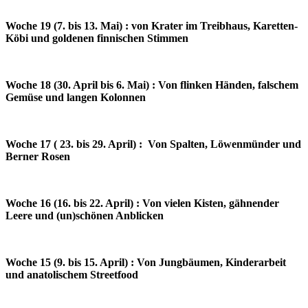
Woche 19 (7. bis 13. Mai) : von Krater im Treibhaus, Karetten-
Köbi und goldenen finnischen Stimmen
Woche 18 (30. April bis 6. Mai) : Von flinken Händen, falschem
Gemüse und langen Kolonnen
Woche 17 ( 23. bis 29. April) : Von Spalten, Löwenmünder und
Berner Rosen
Woche 16 (16. bis 22. April) : Von vielen Kisten, gähnender
Leere und (un)schönen Anblicken
Woche 15 (9. bis 15. April) : Von Jungbäumen, Kinderarbeit
und anatolischem Streetfood