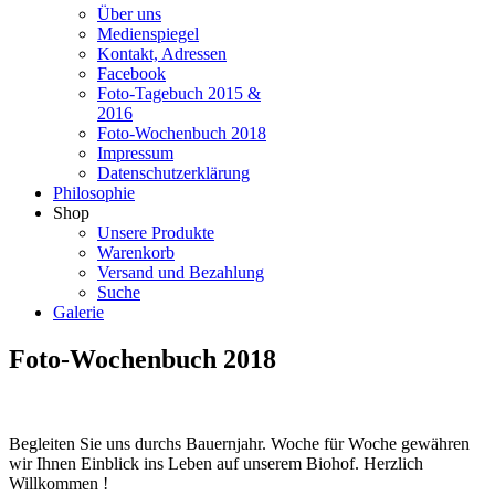
Über uns
Medienspiegel
Kontakt, Adressen
Facebook
Foto-Tagebuch 2015 &
2016
Foto-Wochenbuch 2018
Impressum
Datenschutzerklärung
Philosophie
Shop
Unsere Produkte
Warenkorb
Versand und Bezahlung
Suche
Galerie
Foto-Wochenbuch 2018
Begleiten Sie uns durchs Bauernjahr. Woche für Woche gewähren
wir Ihnen Einblick ins Leben auf unserem Biohof. Herzlich
Willkommen !