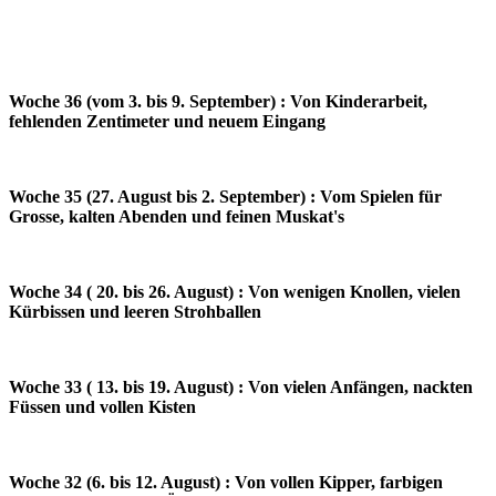
Woche 36 (vom 3. bis 9. September) : Von Kinderarbeit,
fehlenden Zentimeter und neuem Eingang
Woche 35 (27. August bis 2. September) : Vom Spielen für
Grosse, kalten Abenden und feinen Muskat's
Woche 34 ( 20. bis 26. August) : Von wenigen Knollen, vielen
Kürbissen und leeren Strohballen
Woche 33 ( 13. bis 19. August) : Von vielen Anfängen, nackten
Füssen und vollen Kisten
Woche 32 (6. bis 12. August) : Von vollen Kipper, farbigen