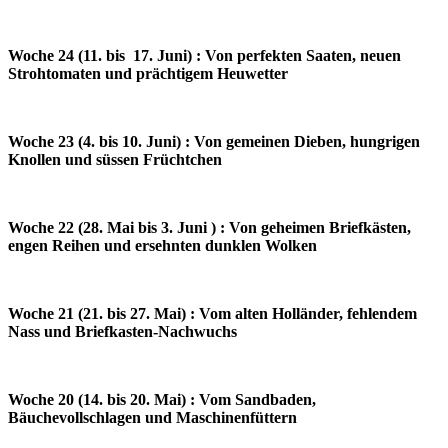
Woche 24 (11. bis 17. Juni) : Von perfekten Saaten, neuen
Strohtomaten und prächtigem Heuwetter
Woche 23 (4. bis 10. Juni) : Von gemeinen Dieben, hungrigen
Knollen und süssen Früchtchen
Woche 22 (28. Mai bis 3. Juni ) : Von geheimen Briefkästen,
engen Reihen und ersehnten dunklen Wolken
Woche 21 (21. bis 27. Mai) : Vom alten Holländer, fehlendem
Nass und Briefkasten-Nachwuchs
Woche 20 (14. bis 20. Mai) : Vom Sandbaden,
Bäuchevollschlagen und Maschinenfüttern