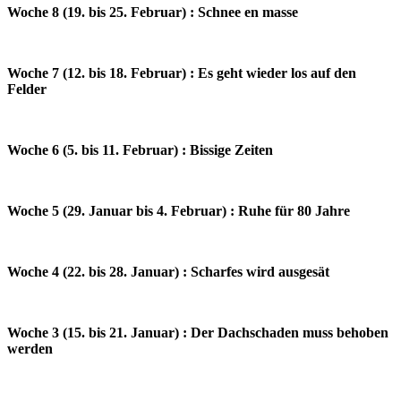
Woche 8 (19. bis 25. Februar) : Schnee en masse
Woche 7 (12. bis 18. Februar) : Es geht wieder los auf den
Felder
Woche 6 (5. bis 11. Februar) : Bissige Zeiten
Woche 5 (29. Januar bis 4. Februar) : Ruhe für 80 Jahre
Woche 4 (22. bis 28. Januar) : Scharfes wird ausgesät
Woche 3 (15. bis 21. Januar) : Der Dachschaden muss behoben
werden