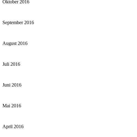
Oktober 2016
September 2016
August 2016
Juli 2016
Juni 2016
Mai 2016
April 2016