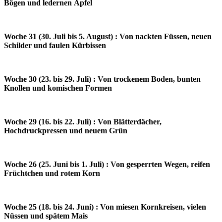
Bögen und ledernen Äpfel
Woche 31 (30. Juli bis 5. August) : Von nackten Füssen, neuen
Schilder und faulen Kürbissen
Woche 30 (23. bis 29. Juli) : Von trockenem Boden, bunten
Knollen und komischen Formen
Woche 29 (16. bis 22. Juli) : Von Blätterdächer,
Hochdruckpressen und neuem Grün
Woche 26 (25. Juni bis 1. Juli) : Von gesperrten Wegen, reifen
Früchtchen und rotem Korn
Woche 25 (18. bis 24. Juni) : Von miesen Kornkreisen, vielen
Nüssen und spätem Mais