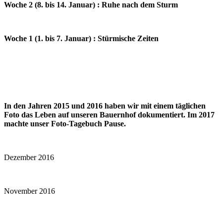
Woche 2 (8. bis 14. Januar) : Ruhe nach dem Sturm
Woche 1 (1. bis 7. Januar) : Stürmische Zeiten
In den Jahren 2015 und 2016 haben wir mit einem täglichen
Foto das Leben auf unseren Bauernhof dokumentiert. Im 2017
machte unser Foto-Tagebuch Pause.
Dezember 2016
November 2016