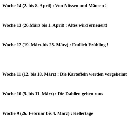
Woche 14 (2. bis 8. April) : Von Nüssen und Mäusen !
Woche 13 (26.März bis 1. April) : Altes wird erneuert!
Woche 12 (19. März bis 25. März) : Endlich Frühling !
Woche 11 (12. bis 18. März) : Die Kartoffeln werden vorgekeimt
Woche 10 (5. bis 11. März) : Die Dahlien gehen raus
Woche 9 (26. Februar bis 4. März) : Kellertage