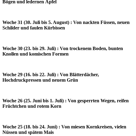
Bögen und ledernen Äpfel
Woche 31 (30. Juli bis 5. August) : Von nackten Füssen, neuen
Schilder und faulen Kürbissen
Woche 30 (23. bis 29. Juli) : Von trockenem Boden, bunten
Knollen und komischen Formen
Woche 29 (16. bis 22. Juli) : Von Blätterdächer,
Hochdruckpressen und neuem Grün
Woche 26 (25. Juni bis 1. Juli) : Von gesperrten Wegen, reifen
Früchtchen und rotem Korn
Woche 25 (18. bis 24. Juni) : Von miesen Kornkreisen, vielen
Nüssen und spätem Mais