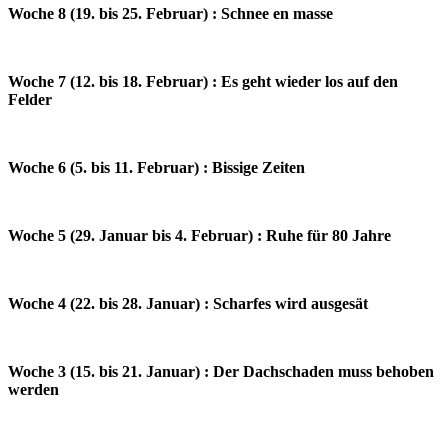
Woche 8 (19. bis 25. Februar) : Schnee en masse
Woche 7 (12. bis 18. Februar) : Es geht wieder los auf den
Felder
Woche 6 (5. bis 11. Februar) : Bissige Zeiten
Woche 5 (29. Januar bis 4. Februar) : Ruhe für 80 Jahre
Woche 4 (22. bis 28. Januar) : Scharfes wird ausgesät
Woche 3 (15. bis 21. Januar) : Der Dachschaden muss behoben
werden