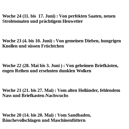
Woche 24 (11. bis 17. Juni) : Von perfekten Saaten, neuen
Strohtomaten und prächtigem Heuwetter
Woche 23 (4. bis 10. Juni) : Von gemeinen Dieben, hungrigen
Knollen und süssen Früchtchen
Woche 22 (28. Mai bis 3. Juni ) : Von geheimen Briefkästen,
engen Reihen und ersehnten dunklen Wolken
Woche 21 (21. bis 27. Mai) : Vom alten Holländer, fehlendem
Nass und Briefkasten-Nachwuchs
Woche 20 (14. bis 20. Mai) : Vom Sandbaden,
Bäuchevollschlagen und Maschinenfüttern