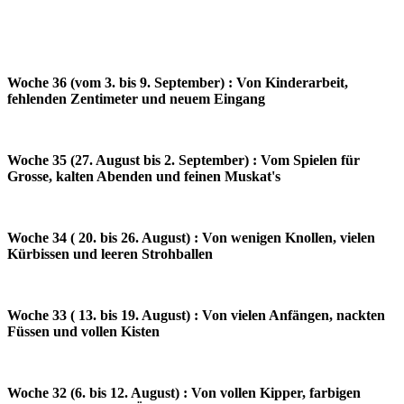
Woche 36 (vom 3. bis 9. September) : Von Kinderarbeit,
fehlenden Zentimeter und neuem Eingang
Woche 35 (27. August bis 2. September) : Vom Spielen für
Grosse, kalten Abenden und feinen Muskat's
Woche 34 ( 20. bis 26. August) : Von wenigen Knollen, vielen
Kürbissen und leeren Strohballen
Woche 33 ( 13. bis 19. August) : Von vielen Anfängen, nackten
Füssen und vollen Kisten
Woche 32 (6. bis 12. August) : Von vollen Kipper, farbigen