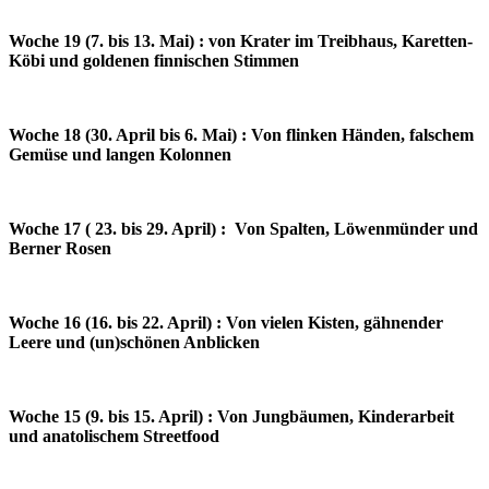
Woche 19 (7. bis 13. Mai) : von Krater im Treibhaus, Karetten-
Köbi und goldenen finnischen Stimmen
Woche 18 (30. April bis 6. Mai) : Von flinken Händen, falschem
Gemüse und langen Kolonnen
Woche 17 ( 23. bis 29. April) : Von Spalten, Löwenmünder und
Berner Rosen
Woche 16 (16. bis 22. April) : Von vielen Kisten, gähnender
Leere und (un)schönen Anblicken
Woche 15 (9. bis 15. April) : Von Jungbäumen, Kinderarbeit
und anatolischem Streetfood