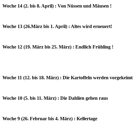
Woche 14 (2. bis 8. April) : Von Nüssen und Mäusen !
Woche 13 (26.März bis 1. April) : Altes wird erneuert!
Woche 12 (19. März bis 25. März) : Endlich Frühling !
Woche 11 (12. bis 18. März) : Die Kartoffeln werden vorgekeimt
Woche 10 (5. bis 11. März) : Die Dahlien gehen raus
Woche 9 (26. Februar bis 4. März) : Kellertage