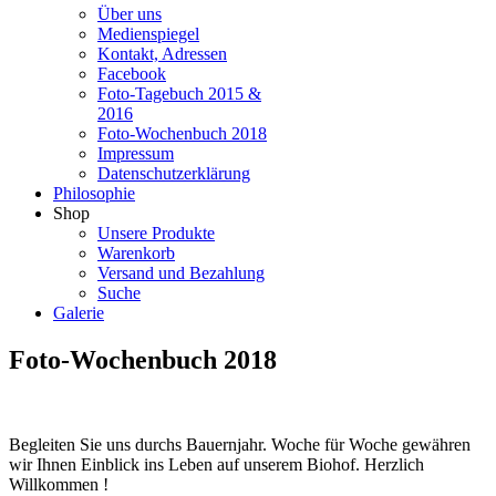
Über uns
Medienspiegel
Kontakt, Adressen
Facebook
Foto-Tagebuch 2015 &
2016
Foto-Wochenbuch 2018
Impressum
Datenschutzerklärung
Philosophie
Shop
Unsere Produkte
Warenkorb
Versand und Bezahlung
Suche
Galerie
Foto-Wochenbuch 2018
Begleiten Sie uns durchs Bauernjahr. Woche für Woche gewähren
wir Ihnen Einblick ins Leben auf unserem Biohof. Herzlich
Willkommen !