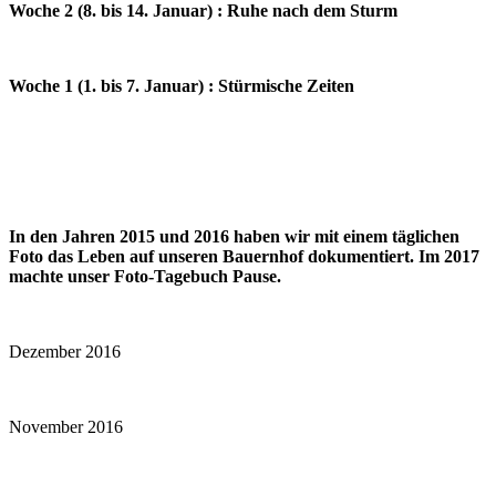
Woche 2 (8. bis 14. Januar) : Ruhe nach dem Sturm
Woche 1 (1. bis 7. Januar) : Stürmische Zeiten
In den Jahren 2015 und 2016 haben wir mit einem täglichen
Foto das Leben auf unseren Bauernhof dokumentiert. Im 2017
machte unser Foto-Tagebuch Pause.
Dezember 2016
November 2016