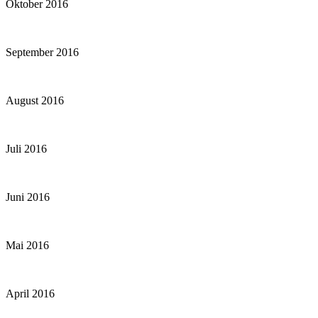
Oktober 2016
September 2016
August 2016
Juli 2016
Juni 2016
Mai 2016
April 2016