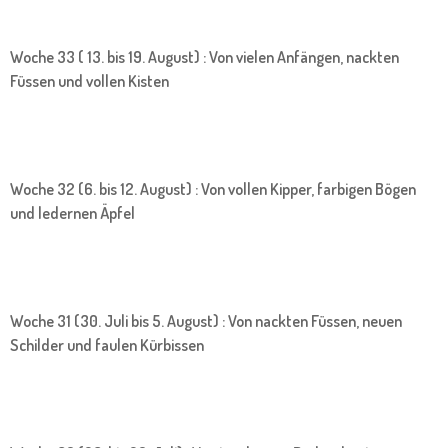
Woche 33 ( 13. bis 19. August) : Von vielen Anfängen, nackten
Füssen und vollen Kisten
Woche 32 (6. bis 12. August) : Von vollen Kipper, farbigen Bögen
und ledernen Äpfel
Woche 31 (30. Juli bis 5. August) : Von nackten Füssen, neuen
Schilder und faulen Kürbissen