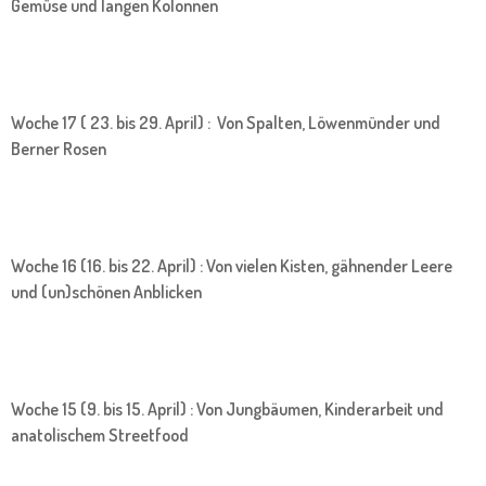
Gemüse und langen Kolonnen
Woche 17 ( 23. bis 29. April) : Von Spalten, Löwenmünder und
Berner Rosen
Woche 16 (16. bis 22. April) : Von vielen Kisten, gähnender Leere
und (un)schönen Anblicken
Woche 15 (9. bis 15. April) : Von Jungbäumen, Kinderarbeit und
anatolischem Streetfood