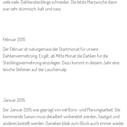
viele viele Dahlienstecklinge schneiden. Die letzte Märzwoche dann
war sehr stürmisch, kalt und nass.
Februar 2015
Der Februar ist naturgemäss der Startmonat für unsere
Dahlienvermehrung. Es gilt, ab Mitte Monat die Dahlien für die
Stecklingsvermehrung einzulegen. Dazu kommt in diesem Jahr eine
Woche Skiferien auf der Lauchernalp.
Januar 2015
Der Januar 2015 war geprägt von viel Büro- und Planungsarbeit. Die
kommende Saison muss detailliert vorbereitet werden, Saatgut und
anderes bestellt werden. Daneben blieb zum Glück auch immer wieder