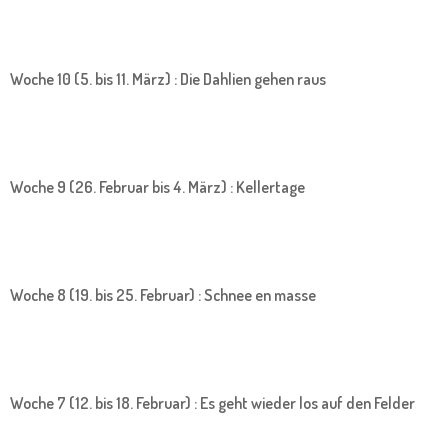
Woche 10 (5. bis 11. März) : Die Dahlien gehen raus
Woche 9 (26. Februar bis 4. März) : Kellertage
Woche 8 (19. bis 25. Februar) : Schnee en masse
Woche 7 (12. bis 18. Februar) : Es geht wieder los auf den Felder