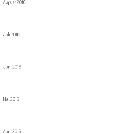
August 2016
Juli 2016
Juni 2016
Mai 2016
April 2016