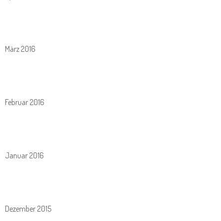
März 2016
Februar 2016
Januar 2016
Dezember 2015