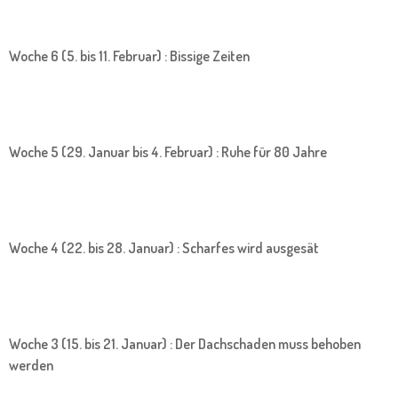
Woche 6 (5. bis 11. Februar) : Bissige Zeiten
Woche 5 (29. Januar bis 4. Februar) : Ruhe für 80 Jahre
Woche 4 (22. bis 28. Januar) : Scharfes wird ausgesät
Woche 3 (15. bis 21. Januar) : Der Dachschaden muss behoben
werden