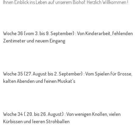
Ihnen Einblick ins Leben auf unserem Biohof. Herzlich Willkommen !
Woche 36 (vom 3. bis 9. September) : Von Kinderarbeit, fehlenden
Zentimeter und neuem Eingang
Woche 35 (27. August bis 2. September) : Vom Spielen für Grosse,
kalten Abenden und feinen Muskat's
Woche 34 ( 20. bis 26. August) : Von wenigen Knollen, vielen
Kürbissen und leeren Strohballen