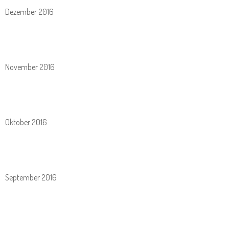
Dezember 2016
November 2016
Oktober 2016
September 2016