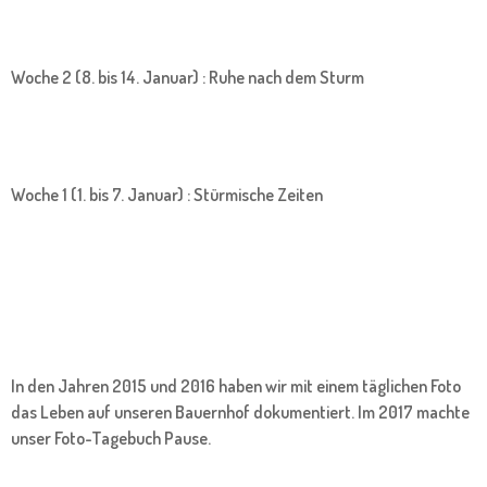
Woche 2 (8. bis 14. Januar) : Ruhe nach dem Sturm
Woche 1 (1. bis 7. Januar) : Stürmische Zeiten
In den Jahren 2015 und 2016 haben wir mit einem täglichen Foto
das Leben auf unseren Bauernhof dokumentiert. Im 2017 machte
unser Foto-Tagebuch Pause.