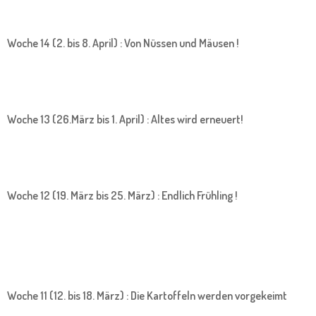
Woche 14 (2. bis 8. April) : Von Nüssen und Mäusen !
Woche 13 (26.März bis 1. April) : Altes wird erneuert!
Woche 12 (19. März bis 25. März) : Endlich Frühling !
Woche 11 (12. bis 18. März) : Die Kartoffeln werden vorgekeimt