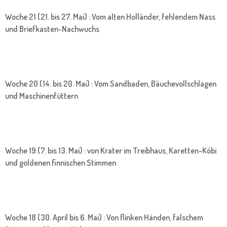
Woche 21 (21. bis 27. Mai) : Vom alten Holländer, fehlendem Nass
und Briefkasten-Nachwuchs
Woche 20 (14. bis 20. Mai) : Vom Sandbaden, Bäuchevollschlagen
und Maschinenfüttern
Woche 19 (7. bis 13. Mai) : von Krater im Treibhaus, Karetten-Köbi
und goldenen finnischen Stimmen
Woche 18 (30. April bis 6. Mai) : Von flinken Händen, falschem