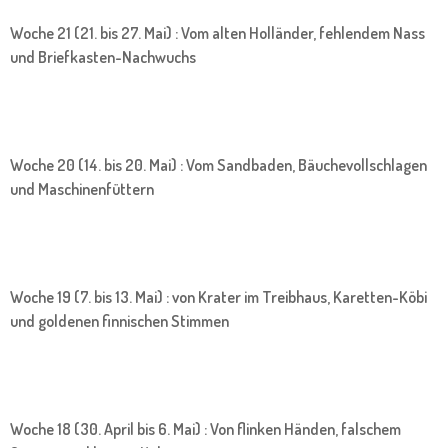
Woche 21 (21. bis 27. Mai) : Vom alten Holländer, fehlendem Nass
und Briefkasten-Nachwuchs
Woche 20 (14. bis 20. Mai) : Vom Sandbaden, Bäuchevollschlagen
und Maschinenfüttern
Woche 19 (7. bis 13. Mai) : von Krater im Treibhaus, Karetten-Köbi
und goldenen finnischen Stimmen
Woche 18 (30. April bis 6. Mai) : Von flinken Händen, falschem