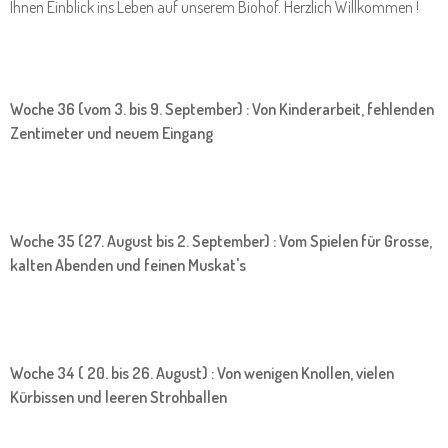
Ihnen Einblick ins Leben auf unserem Biohof. Herzlich Willkommen !
Woche 36 (vom 3. bis 9. September) : Von Kinderarbeit, fehlenden
Zentimeter und neuem Eingang
Woche 35 (27. August bis 2. September) : Vom Spielen für Grosse,
kalten Abenden und feinen Muskat's
Woche 34 ( 20. bis 26. August) : Von wenigen Knollen, vielen
Kürbissen und leeren Strohballen