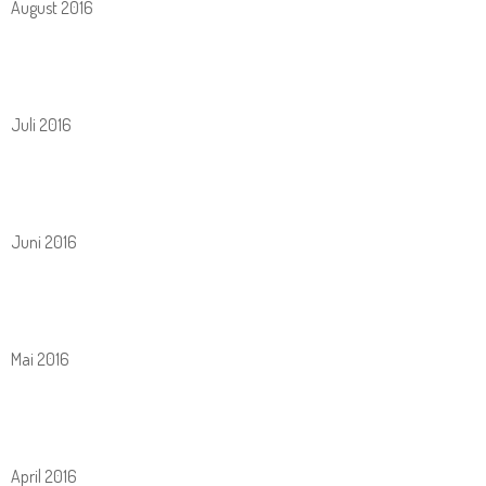
August 2016
Juli 2016
Juni 2016
Mai 2016
April 2016