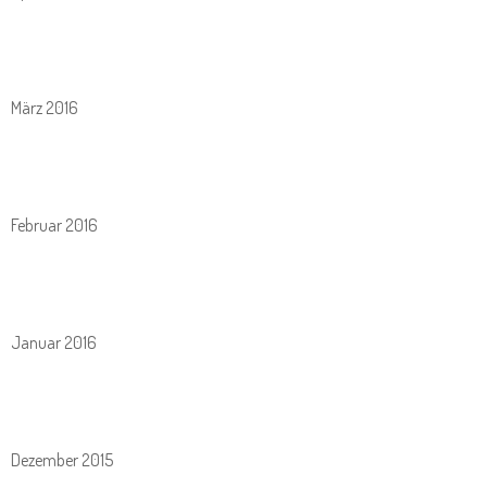
März 2016
Februar 2016
Januar 2016
Dezember 2015