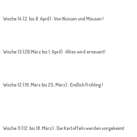
Woche 14 (2. bis 8. April) : Von Nüssen und Mäusen !
Woche 13 (26.März bis 1. April) : Altes wird erneuert!
Woche 12 (19. März bis 25. März) : Endlich Frühling !
Woche 11 (12. bis 18. März) : Die Kartoffeln werden vorgekeimt