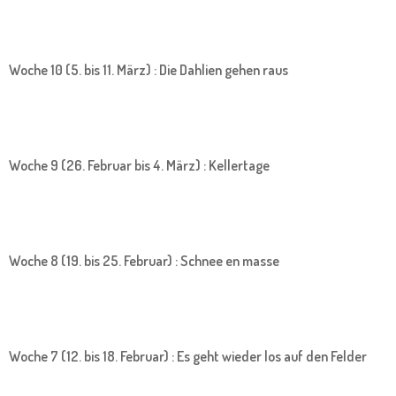
Woche 10 (5. bis 11. März) : Die Dahlien gehen raus
Woche 9 (26. Februar bis 4. März) : Kellertage
Woche 8 (19. bis 25. Februar) : Schnee en masse
Woche 7 (12. bis 18. Februar) : Es geht wieder los auf den Felder