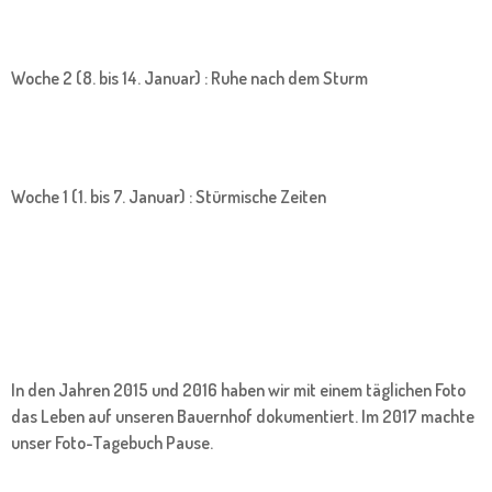
Woche 2 (8. bis 14. Januar) : Ruhe nach dem Sturm
Woche 1 (1. bis 7. Januar) : Stürmische Zeiten
In den Jahren 2015 und 2016 haben wir mit einem täglichen Foto
das Leben auf unseren Bauernhof dokumentiert. Im 2017 machte
unser Foto-Tagebuch Pause.