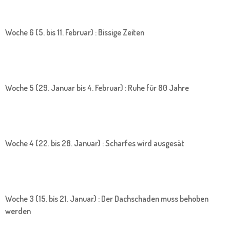
Woche 6 (5. bis 11. Februar) : Bissige Zeiten
Woche 5 (29. Januar bis 4. Februar) : Ruhe für 80 Jahre
Woche 4 (22. bis 28. Januar) : Scharfes wird ausgesät
Woche 3 (15. bis 21. Januar) : Der Dachschaden muss behoben
werden