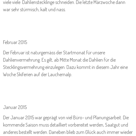
viele viele Dahlienstecklinge schneiden. Die letzte Märzwoche dann
war sehr stürmisch, kalt und nass.
Februar 2015
Der Februar ist naturgemäss der Startmonat für unsere
Dahlienvermehrung. Es gilt, ab Mitte Monat die Dahlien für die
Stecklingsvermehrung einzulegen. Dazu kommt in diesem Jahr eine
Woche Skiferien auf der Lauchernalp.
Januar 2015
Der Januar 2015 war geprägt von viel Büro- und Planungsarbeit. Die
kommende Saison muss detailliert vorbereitet werden, Saatgut und
anderes bestellt werden. Daneben blieb zum Glück auch immer wieder