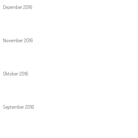
Dezember 2016
November 2016
Oktober 2016
September 2016