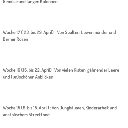
Gemüse und langen Kolonnen
Woche 17 ( 23. bis 29. April) : Von Spalten, Löwenmünder und
Berner Rosen
Woche 16 (16. bis 22. April) : Von vielen Kisten, gähnender Leere
und (un)schönen Anblicken
Woche 15 (9. bis 15. April) : Von Jungbäumen, Kinderarbeit und
anatolischem Streetfood