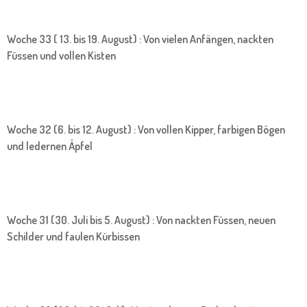
Woche 33 ( 13. bis 19. August) : Von vielen Anfängen, nackten
Füssen und vollen Kisten
Woche 32 (6. bis 12. August) : Von vollen Kipper, farbigen Bögen
und ledernen Äpfel
Woche 31 (30. Juli bis 5. August) : Von nackten Füssen, neuen
Schilder und faulen Kürbissen