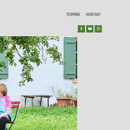
TERMINE
KONTAKT