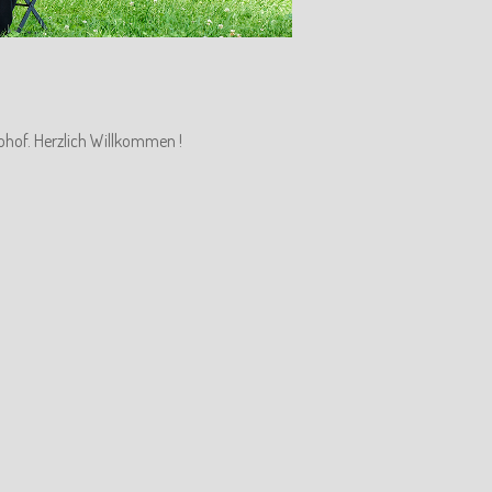
ohof. Herzlich Willkommen !