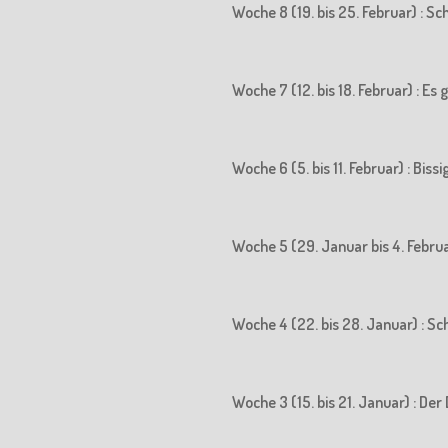
Woche 8 (19. bis 25. Februar) : S
Woche 7 (12. bis 18. Februar) : Es
Woche 6 (5. bis 11. Februar) : Biss
Woche 5 (29. Januar bis 4. Februa
Woche 4 (22. bis 28. Januar) : S
Woche 3 (15. bis 21. Januar) : 