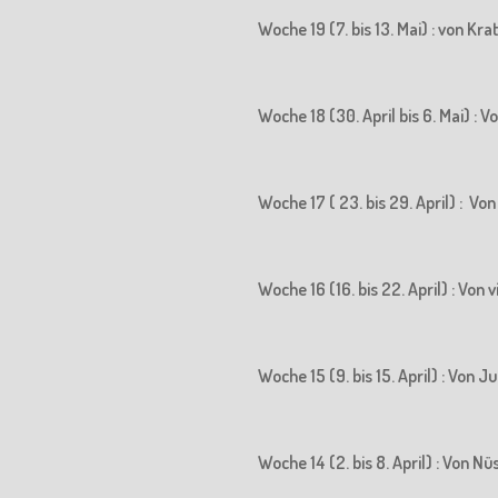
Woche 19 (7. bis 13. Mai) : von K
Woche 18 (30. April bis 6. Mai) 
Woche 17 ( 23. bis 29. April) : 
Woche 16 (16. bis 22. April) : Vo
Woche 15 (9. bis 15. April) : Vo
Woche 14 (2. bis 8. April) : Von N