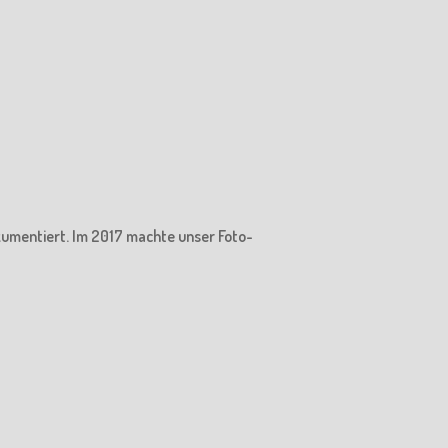
kumentiert. Im 2017 machte unser Foto-