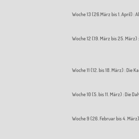
Woche 13 (26.März bis 1. April) : 
Woche 12 (19. März bis 25. März) : 
Woche 11 (12. bis 18. März) : Die
Woche 10 (5. bis 11. März) : Die D
Woche 9 (26. Februar bis 4. März)