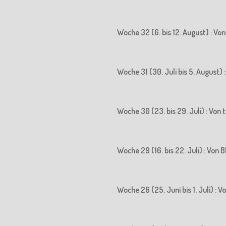
Woche 32 (6. bis 12. August) : Vo
Woche 31 (30. Juli bis 5. August)
Woche 30 (23. bis 29. Juli) : Vo
Woche 29 (16. bis 22. Juli) : Vo
Woche 26 (25. Juni bis 1. Juli) :