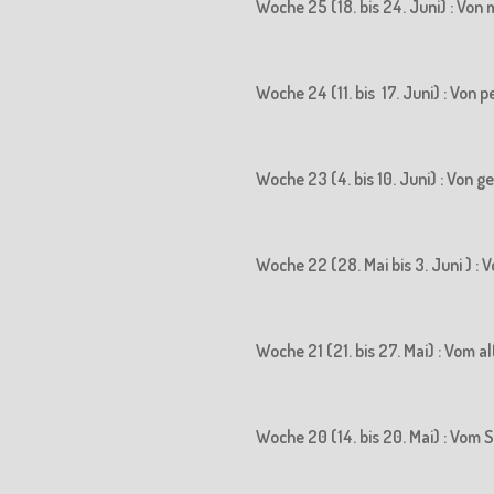
Woche 25 (18. bis 24. Juni) : Vo
Woche 24 (11. bis 17. Juni) : Vo
Woche 23 (4. bis 10. Juni) : Von
Woche 22 (28. Mai bis 3. Juni ) 
Woche 21 (21. bis 27. Mai) : Vom
Woche 20 (14. bis 20. Mai) : Vo