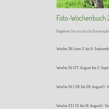
Foto-Wochenbuch 
Begleiten Sie uns durchs Bauernjah
Woche 36 (vom 3. bis 9. Septemb
Woche 35 (27. August bis 2. Sept
Woche 34 ( 20. bis 26. August) : 
Woche 33 ( 13. bis 19. August) : 