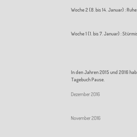
Woche 2 (8. bis 14. Januar) : Ru
Woche 1 (1. bis 7. Januar) : Stürm
In den Jahren 2015 und 2016 hab
Tagebuch Pause.
Dezember 2016
November 2016