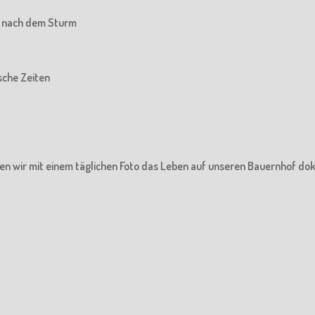
he nach dem Sturm
ische Zeiten
en wir mit einem täglichen Foto das Leben auf unseren Bauernhof do