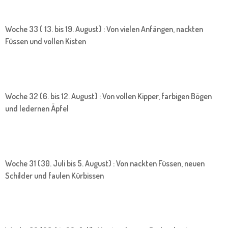
Woche 33 ( 13. bis 19. August) : Von vielen Anfängen, nackten
Füssen und vollen Kisten
Woche 32 (6. bis 12. August) : Von vollen Kipper, farbigen Bögen
und ledernen Äpfel
Woche 31 (30. Juli bis 5. August) : Von nackten Füssen, neuen
Schilder und faulen Kürbissen