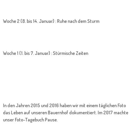
Woche 2 (8. bis 14. Januar) : Ruhe nach dem Sturm
Woche 1 (1. bis 7. Januar) : Stürmische Zeiten
In den Jahren 2015 und 2016 haben wir mit einem täglichen Foto
das Leben auf unseren Bauernhof dokumentiert. Im 2017 machte
unser Foto-Tagebuch Pause.