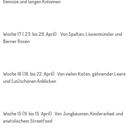
Gemüse und langen Kolonnen
Woche 17 ( 23. bis 29. April) : Von Spalten, Löwenmünder und
Berner Rosen
Woche 16 (16. bis 22. April) : Von vielen Kisten, gähnender Leere
und (un)schönen Anblicken
Woche 15 (9. bis 15. April) : Von Jungbäumen, Kinderarbeit und
anatolischem Streetfood