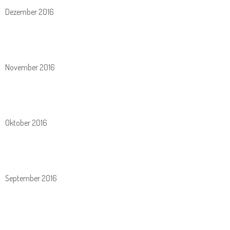
Dezember 2016
November 2016
Oktober 2016
September 2016