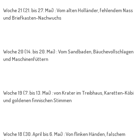
Woche 21 (21. bis 27. Mai) : Vom alten Holländer, fehlendem Nass
und Briefkasten-Nachwuchs
Woche 20 (14. bis 20. Mai) : Vom Sandbaden, Bäuchevollschlagen
und Maschinenfüttern
Woche 19 (7. bis 13. Mai) : von Krater im Treibhaus, Karetten-Köbi
und goldenen finnischen Stimmen
Woche 18 (30. April bis 6. Mai) : Von flinken Händen, falschem