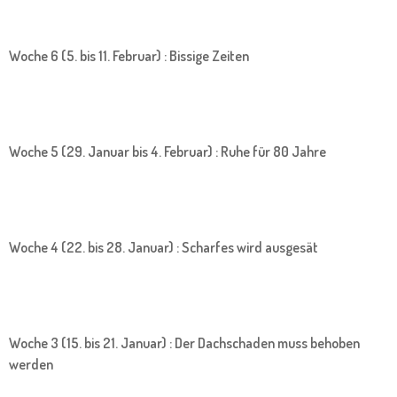
Woche 6 (5. bis 11. Februar) : Bissige Zeiten
Woche 5 (29. Januar bis 4. Februar) : Ruhe für 80 Jahre
Woche 4 (22. bis 28. Januar) : Scharfes wird ausgesät
Woche 3 (15. bis 21. Januar) : Der Dachschaden muss behoben
werden