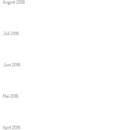
August 2016
Juli 2016
Juni 2016
Mai 2016
April 2016