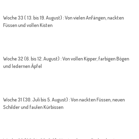
Woche 33 ( 13. bis 19. August) : Von vielen Anfängen, nackten
Füssen und vollen Kisten
Woche 32 (6. bis 12. August) : Von vollen Kipper, farbigen Bögen
und ledernen Äpfel
Woche 31 (30. Juli bis 5. August) : Von nackten Füssen, neuen
Schilder und faulen Kürbissen