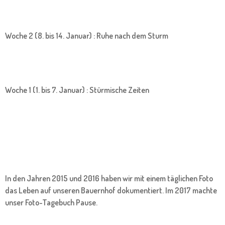
Woche 2 (8. bis 14. Januar) : Ruhe nach dem Sturm
Woche 1 (1. bis 7. Januar) : Stürmische Zeiten
In den Jahren 2015 und 2016 haben wir mit einem täglichen Foto
das Leben auf unseren Bauernhof dokumentiert. Im 2017 machte
unser Foto-Tagebuch Pause.