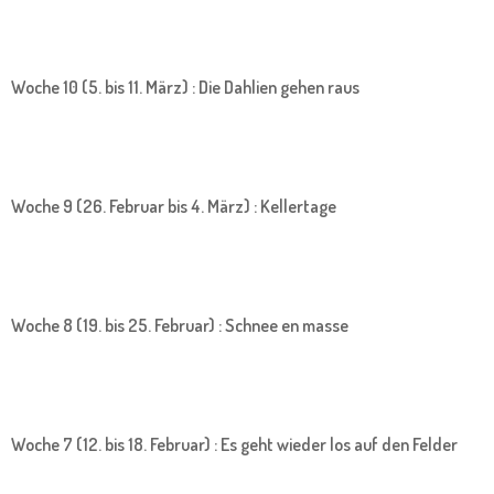
Woche 10 (5. bis 11. März) : Die Dahlien gehen raus
Woche 9 (26. Februar bis 4. März) : Kellertage
Woche 8 (19. bis 25. Februar) : Schnee en masse
Woche 7 (12. bis 18. Februar) : Es geht wieder los auf den Felder