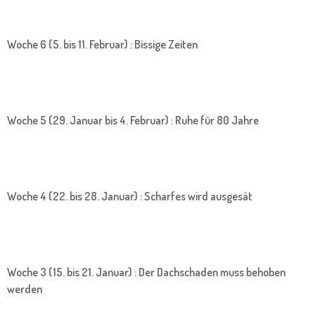
Woche 6 (5. bis 11. Februar) : Bissige Zeiten
Woche 5 (29. Januar bis 4. Februar) : Ruhe für 80 Jahre
Woche 4 (22. bis 28. Januar) : Scharfes wird ausgesät
Woche 3 (15. bis 21. Januar) : Der Dachschaden muss behoben
werden