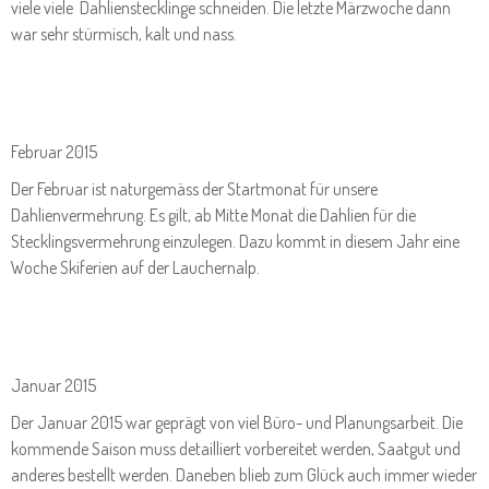
viele viele Dahlienstecklinge schneiden. Die letzte Märzwoche dann
war sehr stürmisch, kalt und nass.
Februar 2015
Der Februar ist naturgemäss der Startmonat für unsere
Dahlienvermehrung. Es gilt, ab Mitte Monat die Dahlien für die
Stecklingsvermehrung einzulegen. Dazu kommt in diesem Jahr eine
Woche Skiferien auf der Lauchernalp.
Januar 2015
Der Januar 2015 war geprägt von viel Büro- und Planungsarbeit. Die
kommende Saison muss detailliert vorbereitet werden, Saatgut und
anderes bestellt werden. Daneben blieb zum Glück auch immer wieder