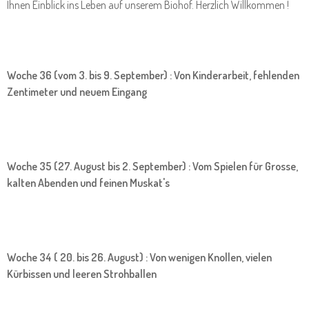
Ihnen Einblick ins Leben auf unserem Biohof. Herzlich Willkommen !
Woche 36 (vom 3. bis 9. September) : Von Kinderarbeit, fehlenden
Zentimeter und neuem Eingang
Woche 35 (27. August bis 2. September) : Vom Spielen für Grosse,
kalten Abenden und feinen Muskat's
Woche 34 ( 20. bis 26. August) : Von wenigen Knollen, vielen
Kürbissen und leeren Strohballen