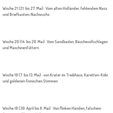
Woche 21 (21. bis 27. Mai) : Vom alten Holländer, fehlendem Nass
und Briefkasten-Nachwuchs
Woche 20 (14. bis 20. Mai) : Vom Sandbaden, Bäuchevollschlagen
und Maschinenfüttern
Woche 19 (7. bis 13. Mai) : von Krater im Treibhaus, Karetten-Köbi
und goldenen finnischen Stimmen
Woche 18 (30. April bis 6. Mai) : Von flinken Händen, falschem