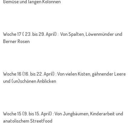
Gemüse und langen Kolonnen
Woche 17 ( 23. bis 29. April) : Von Spalten, Löwenmünder und
Berner Rosen
Woche 16 (16. bis 22. April) : Von vielen Kisten, gähnender Leere
und (un)schönen Anblicken
Woche 15 (9. bis 15. April) : Von Jungbäumen, Kinderarbeit und
anatolischem Streetfood