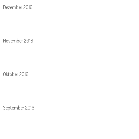
Dezember 2016
November 2016
Oktober 2016
September 2016