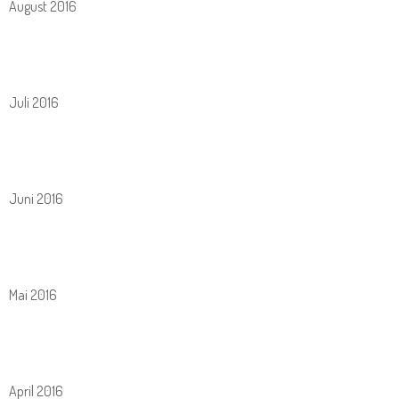
August 2016
Juli 2016
Juni 2016
Mai 2016
April 2016