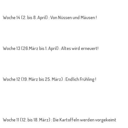
Woche 14 (2. bis 8. April) : Von Nüssen und Mäusen !
Woche 13 (26.März bis 1. April) : Altes wird erneuert!
Woche 12 (19. März bis 25. März) : Endlich Frühling !
Woche 11 (12. bis 18. März) : Die Kartoffeln werden vorgekeimt