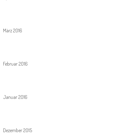
März 2016
Februar 2016
Januar 2016
Dezember 2015