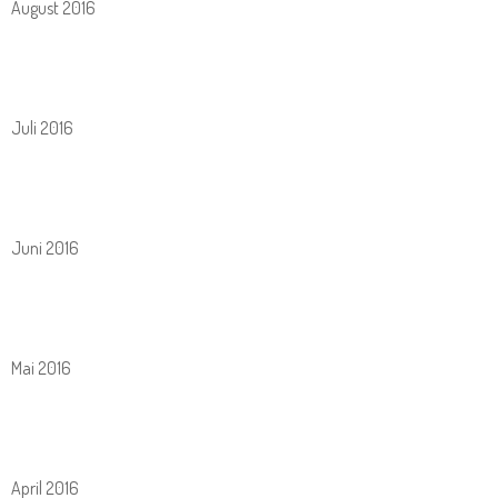
August 2016
Juli 2016
Juni 2016
Mai 2016
April 2016