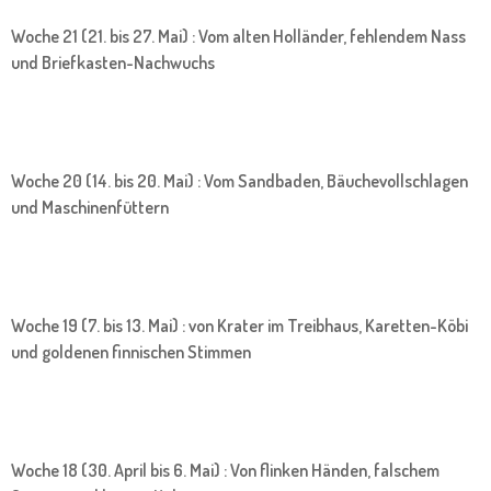
Woche 21 (21. bis 27. Mai) : Vom alten Holländer, fehlendem Nass
und Briefkasten-Nachwuchs
Woche 20 (14. bis 20. Mai) : Vom Sandbaden, Bäuchevollschlagen
und Maschinenfüttern
Woche 19 (7. bis 13. Mai) : von Krater im Treibhaus, Karetten-Köbi
und goldenen finnischen Stimmen
Woche 18 (30. April bis 6. Mai) : Von flinken Händen, falschem