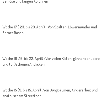
Gemüse und langen Kolonnen
Woche 17 ( 23. bis 29. April) : Von Spalten, Löwenmünder und
Berner Rosen
Woche 16 (16. bis 22. April) : Von vielen Kisten, gähnender Leere
und (un)schönen Anblicken
Woche 15 (9. bis 15. April) : Von Jungbäumen, Kinderarbeit und
anatolischem Streetfood