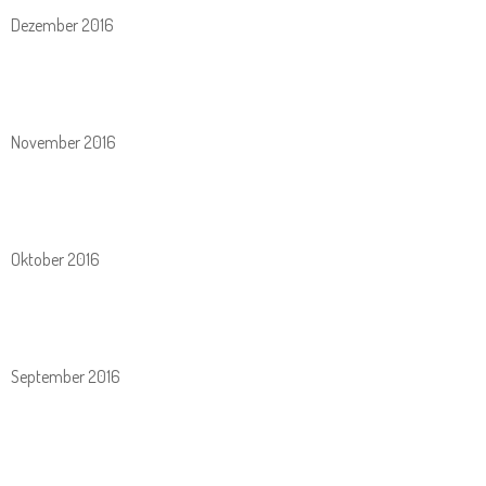
Dezember 2016
November 2016
Oktober 2016
September 2016