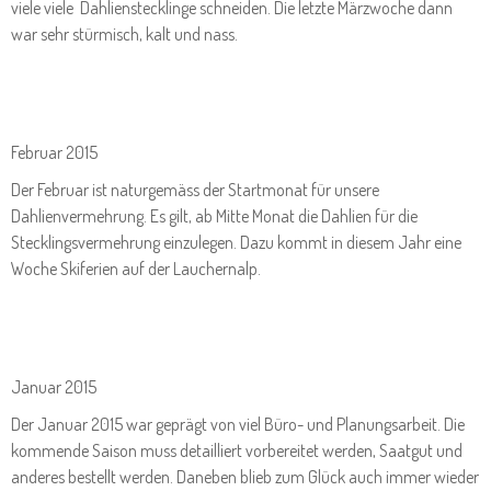
viele viele Dahlienstecklinge schneiden. Die letzte Märzwoche dann
war sehr stürmisch, kalt und nass.
Februar 2015
Der Februar ist naturgemäss der Startmonat für unsere
Dahlienvermehrung. Es gilt, ab Mitte Monat die Dahlien für die
Stecklingsvermehrung einzulegen. Dazu kommt in diesem Jahr eine
Woche Skiferien auf der Lauchernalp.
Januar 2015
Der Januar 2015 war geprägt von viel Büro- und Planungsarbeit. Die
kommende Saison muss detailliert vorbereitet werden, Saatgut und
anderes bestellt werden. Daneben blieb zum Glück auch immer wieder