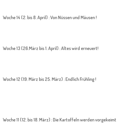
Woche 14 (2. bis 8. April) : Von Nüssen und Mäusen !
Woche 13 (26.März bis 1. April) : Altes wird erneuert!
Woche 12 (19. März bis 25. März) : Endlich Frühling !
Woche 11 (12. bis 18. März) : Die Kartoffeln werden vorgekeimt