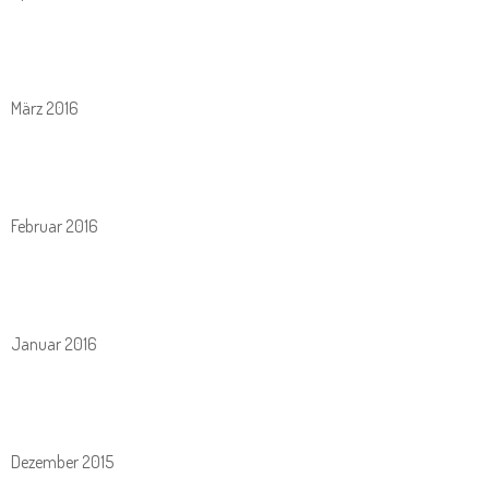
März 2016
Februar 2016
Januar 2016
Dezember 2015