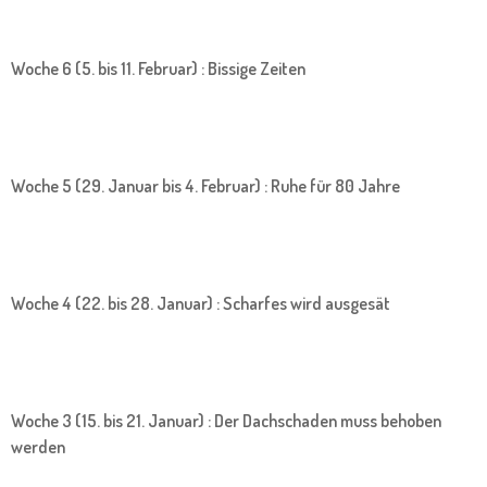
Woche 6 (5. bis 11. Februar) : Bissige Zeiten
Woche 5 (29. Januar bis 4. Februar) : Ruhe für 80 Jahre
Woche 4 (22. bis 28. Januar) : Scharfes wird ausgesät
Woche 3 (15. bis 21. Januar) : Der Dachschaden muss behoben
werden