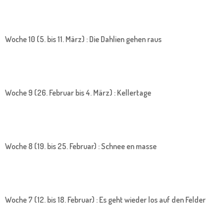
Woche 10 (5. bis 11. März) : Die Dahlien gehen raus
Woche 9 (26. Februar bis 4. März) : Kellertage
Woche 8 (19. bis 25. Februar) : Schnee en masse
Woche 7 (12. bis 18. Februar) : Es geht wieder los auf den Felder