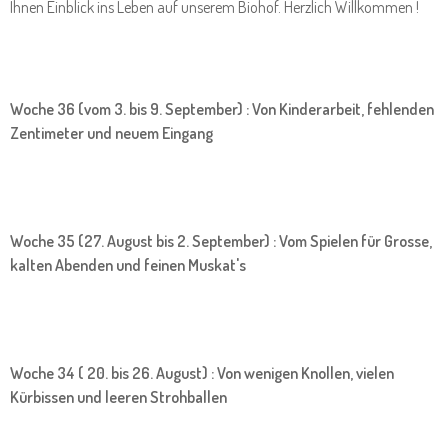
Ihnen Einblick ins Leben auf unserem Biohof. Herzlich Willkommen !
Woche 36 (vom 3. bis 9. September) : Von Kinderarbeit, fehlenden
Zentimeter und neuem Eingang
Woche 35 (27. August bis 2. September) : Vom Spielen für Grosse,
kalten Abenden und feinen Muskat's
Woche 34 ( 20. bis 26. August) : Von wenigen Knollen, vielen
Kürbissen und leeren Strohballen