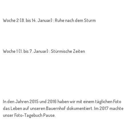
Woche 2 (8. bis 14. Januar) : Ruhe nach dem Sturm
Woche 1 (1. bis 7. Januar) : Stürmische Zeiten
In den Jahren 2015 und 2016 haben wir mit einem täglichen Foto
das Leben auf unseren Bauernhof dokumentiert. Im 2017 machte
unser Foto-Tagebuch Pause.