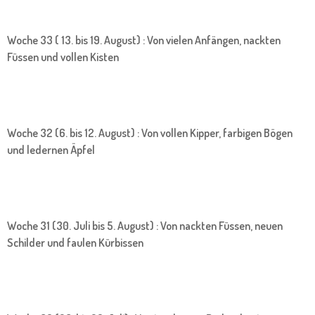
Woche 33 ( 13. bis 19. August) : Von vielen Anfängen, nackten
Füssen und vollen Kisten
Woche 32 (6. bis 12. August) : Von vollen Kipper, farbigen Bögen
und ledernen Äpfel
Woche 31 (30. Juli bis 5. August) : Von nackten Füssen, neuen
Schilder und faulen Kürbissen