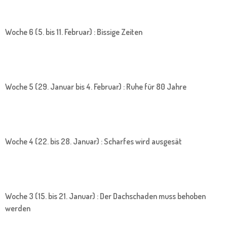
Woche 6 (5. bis 11. Februar) : Bissige Zeiten
Woche 5 (29. Januar bis 4. Februar) : Ruhe für 80 Jahre
Woche 4 (22. bis 28. Januar) : Scharfes wird ausgesät
Woche 3 (15. bis 21. Januar) : Der Dachschaden muss behoben
werden