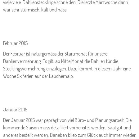
viele viele Dahlienstecklinge schneiden. Die letzte Märzwoche dann
war sehr stürmisch, kalt und nass.
Februar 2015
Der Februar ist naturgemäss der Startmonat für unsere
Dahlienvermehrung. Es gilt, ab Mitte Monat die Dahlien für die
Stecklingsvermehrung einzulegen. Dazu kommt in diesem Jahr eine
Woche Skiferien auf der Lauchernalp.
Januar 2015
Der Januar 2015 war geprägt von viel Büro- und Planungsarbeit. Die
kommende Saison muss detailliert vorbereitet werden, Saatgut und
anderes bestellt werden. Daneben blieb zum Glück auch immer wieder