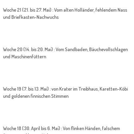
Woche 21 (21. bis 27. Mai) : Vom alten Holländer, fehlendem Nass
und Briefkasten-Nachwuchs
Woche 20 (14. bis 20. Mai) : Vom Sandbaden, Bäuchevollschlagen
und Maschinenfüttern
Woche 19 (7. bis 13. Mai) : von Krater im Treibhaus, Karetten-Köbi
und goldenen finnischen Stimmen
Woche 18 (30. April bis 6. Mai) : Von flinken Händen, falschem