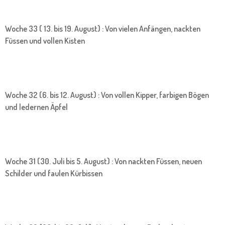
Woche 33 ( 13. bis 19. August) : Von vielen Anfängen, nackten
Füssen und vollen Kisten
Woche 32 (6. bis 12. August) : Von vollen Kipper, farbigen Bögen
und ledernen Äpfel
Woche 31 (30. Juli bis 5. August) : Von nackten Füssen, neuen
Schilder und faulen Kürbissen