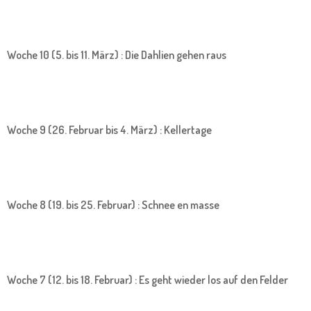
Woche 10 (5. bis 11. März) : Die Dahlien gehen raus
Woche 9 (26. Februar bis 4. März) : Kellertage
Woche 8 (19. bis 25. Februar) : Schnee en masse
Woche 7 (12. bis 18. Februar) : Es geht wieder los auf den Felder