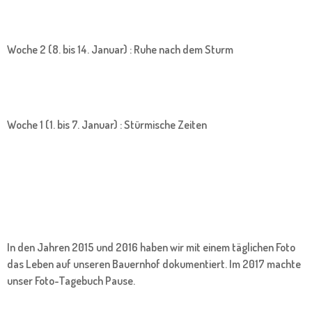
Woche 2 (8. bis 14. Januar) : Ruhe nach dem Sturm
Woche 1 (1. bis 7. Januar) : Stürmische Zeiten
In den Jahren 2015 und 2016 haben wir mit einem täglichen Foto
das Leben auf unseren Bauernhof dokumentiert. Im 2017 machte
unser Foto-Tagebuch Pause.