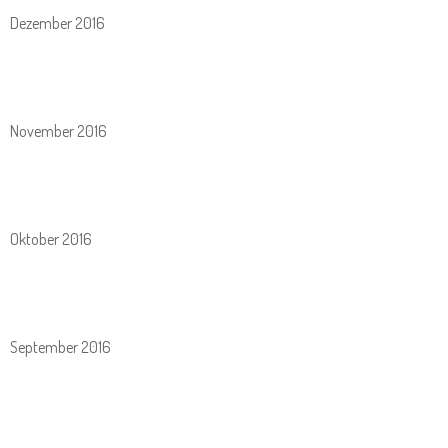
Dezember 2016
November 2016
Oktober 2016
September 2016