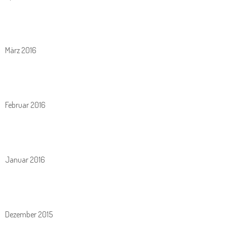
März 2016
Februar 2016
Januar 2016
Dezember 2015