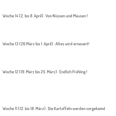
Woche 14 (2. bis 8. April) : Von Nüssen und Mäusen !
Woche 13 (26.März bis 1. April) : Altes wird erneuert!
Woche 12 (19. März bis 25. März) : Endlich Frühling !
Woche 11 (12. bis 18. März) : Die Kartoffeln werden vorgekeimt