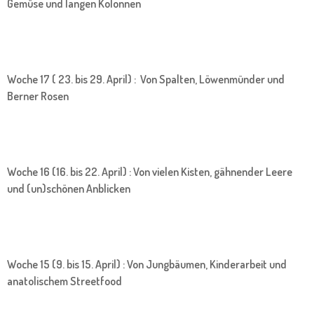
Gemüse und langen Kolonnen
Woche 17 ( 23. bis 29. April) : Von Spalten, Löwenmünder und
Berner Rosen
Woche 16 (16. bis 22. April) : Von vielen Kisten, gähnender Leere
und (un)schönen Anblicken
Woche 15 (9. bis 15. April) : Von Jungbäumen, Kinderarbeit und
anatolischem Streetfood