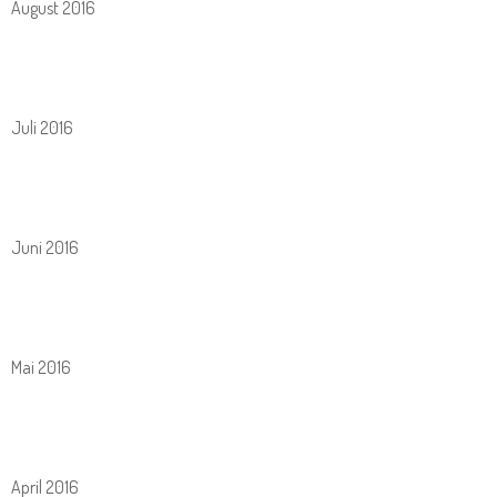
August 2016
Juli 2016
Juni 2016
Mai 2016
April 2016