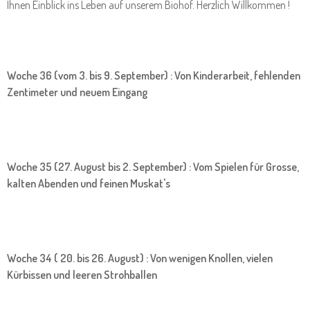
Ihnen Einblick ins Leben auf unserem Biohof. Herzlich Willkommen !
Woche 36 (vom 3. bis 9. September) : Von Kinderarbeit, fehlenden
Zentimeter und neuem Eingang
Woche 35 (27. August bis 2. September) : Vom Spielen für Grosse,
kalten Abenden und feinen Muskat's
Woche 34 ( 20. bis 26. August) : Von wenigen Knollen, vielen
Kürbissen und leeren Strohballen