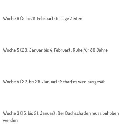
Woche 6 (5. bis 11. Februar) : Bissige Zeiten
Woche 5 (29. Januar bis 4. Februar) : Ruhe für 80 Jahre
Woche 4 (22. bis 28. Januar) : Scharfes wird ausgesät
Woche 3 (15. bis 21. Januar) : Der Dachschaden muss behoben
werden