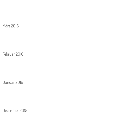
März 2016
Februar 2016
Januar 2016
Dezember 2015