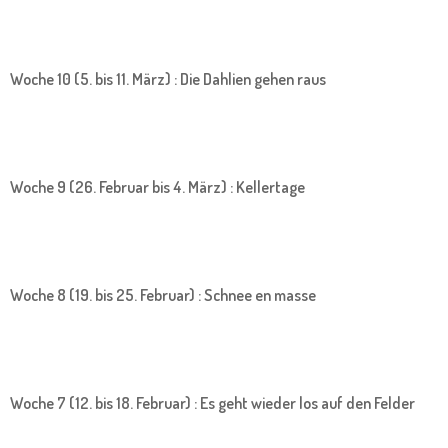
Woche 10 (5. bis 11. März) : Die Dahlien gehen raus
Woche 9 (26. Februar bis 4. März) : Kellertage
Woche 8 (19. bis 25. Februar) : Schnee en masse
Woche 7 (12. bis 18. Februar) : Es geht wieder los auf den Felder