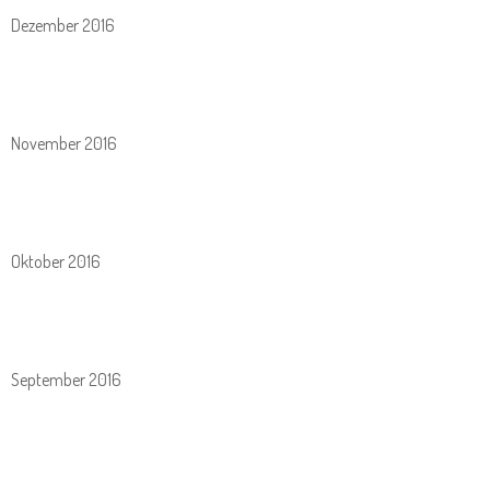
Dezember 2016
November 2016
Oktober 2016
September 2016