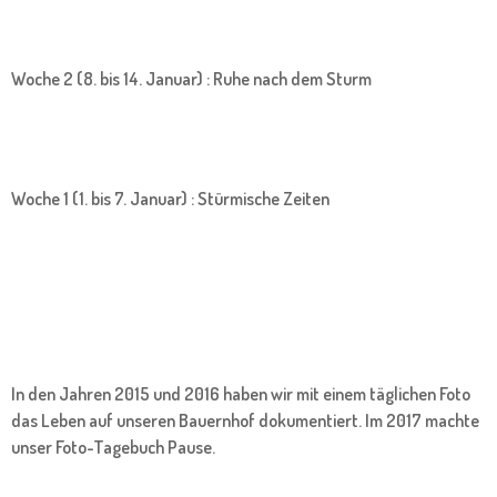
Woche 2 (8. bis 14. Januar) : Ruhe nach dem Sturm
Woche 1 (1. bis 7. Januar) : Stürmische Zeiten
In den Jahren 2015 und 2016 haben wir mit einem täglichen Foto
das Leben auf unseren Bauernhof dokumentiert. Im 2017 machte
unser Foto-Tagebuch Pause.