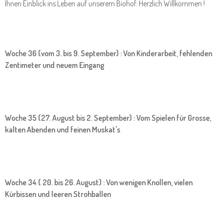
Ihnen Einblick ins Leben auf unserem Biohof. Herzlich Willkommen !
Woche 36 (vom 3. bis 9. September) : Von Kinderarbeit, fehlenden
Zentimeter und neuem Eingang
Woche 35 (27. August bis 2. September) : Vom Spielen für Grosse,
kalten Abenden und feinen Muskat's
Woche 34 ( 20. bis 26. August) : Von wenigen Knollen, vielen
Kürbissen und leeren Strohballen