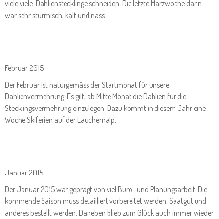
viele viele Dahlienstecklinge schneiden. Die letzte Märzwoche dann
war sehr stürmisch, kalt und nass.
Februar 2015
Der Februar ist naturgemäss der Startmonat für unsere
Dahlienvermehrung. Es gilt, ab Mitte Monat die Dahlien für die
Stecklingsvermehrung einzulegen. Dazu kommt in diesem Jahr eine
Woche Skiferien auf der Lauchernalp.
Januar 2015
Der Januar 2015 war geprägt von viel Büro- und Planungsarbeit. Die
kommende Saison muss detailliert vorbereitet werden, Saatgut und
anderes bestellt werden. Daneben blieb zum Glück auch immer wieder