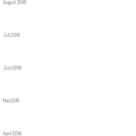
August 2016
Juli 2016
Juni 2016
Mai 2016
April 2016