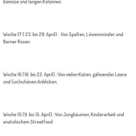
Gemüse und langen Kolonnen
Woche 17 ( 23. bis 29. April) : Von Spalten, Löwenmünder und
Berner Rosen
Woche 16 (16. bis 22. April) : Von vielen Kisten, gähnender Leere
und (un)schönen Anblicken
Woche 15 (9. bis 15. April) : Von Jungbäumen, Kinderarbeit und
anatolischem Streetfood