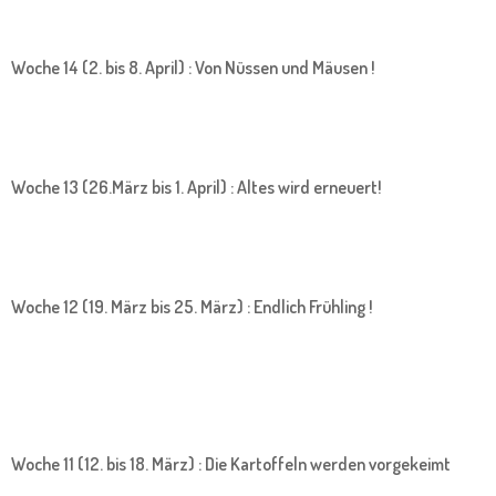
Woche 14 (2. bis 8. April) : Von Nüssen und Mäusen !
Woche 13 (26.März bis 1. April) : Altes wird erneuert!
Woche 12 (19. März bis 25. März) : Endlich Frühling !
Woche 11 (12. bis 18. März) : Die Kartoffeln werden vorgekeimt