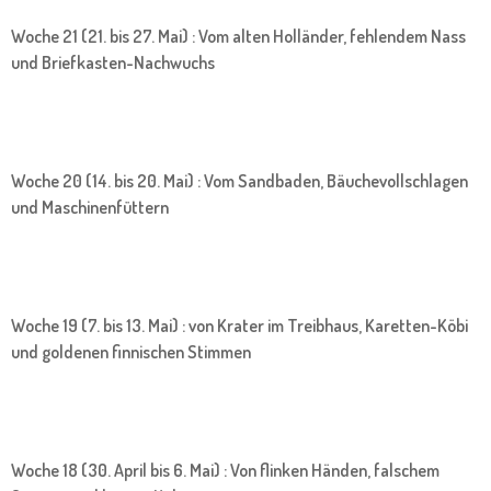
Woche 21 (21. bis 27. Mai) : Vom alten Holländer, fehlendem Nass
und Briefkasten-Nachwuchs
Woche 20 (14. bis 20. Mai) : Vom Sandbaden, Bäuchevollschlagen
und Maschinenfüttern
Woche 19 (7. bis 13. Mai) : von Krater im Treibhaus, Karetten-Köbi
und goldenen finnischen Stimmen
Woche 18 (30. April bis 6. Mai) : Von flinken Händen, falschem