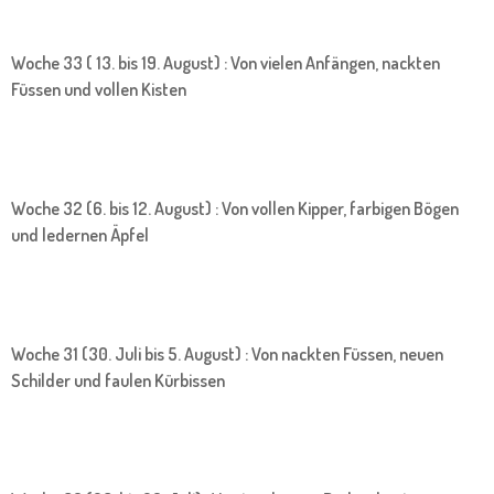
Woche 33 ( 13. bis 19. August) : Von vielen Anfängen, nackten
Füssen und vollen Kisten
Woche 32 (6. bis 12. August) : Von vollen Kipper, farbigen Bögen
und ledernen Äpfel
Woche 31 (30. Juli bis 5. August) : Von nackten Füssen, neuen
Schilder und faulen Kürbissen