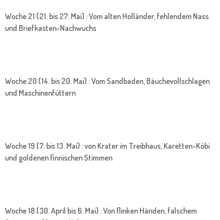
Woche 21 (21. bis 27. Mai) : Vom alten Holländer, fehlendem Nass
und Briefkasten-Nachwuchs
Woche 20 (14. bis 20. Mai) : Vom Sandbaden, Bäuchevollschlagen
und Maschinenfüttern
Woche 19 (7. bis 13. Mai) : von Krater im Treibhaus, Karetten-Köbi
und goldenen finnischen Stimmen
Woche 18 (30. April bis 6. Mai) : Von flinken Händen, falschem