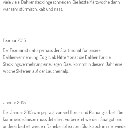
viele viele Dahlienstecklinge schneiden. Die letzte Märzwoche dann
war sehr stürmisch, kalt und nass.
Februar 2015
Der Februar ist naturgemäss der Startmonat für unsere
Dahlienvermehrung. Es gilt, ab Mitte Monat die Dahlien für die
Stecklingsvermehrung einzulegen. Dazu kommt in diesem Jahr eine
Woche Skiferien auf der Lauchernalp.
Januar 2015
Der Januar 2015 war geprägt von viel Büro- und Planungsarbeit. Die
kommende Saison muss detailliert vorbereitet werden, Saatgut und
anderes bestellt werden. Daneben blieb zum Glück auch immer wieder