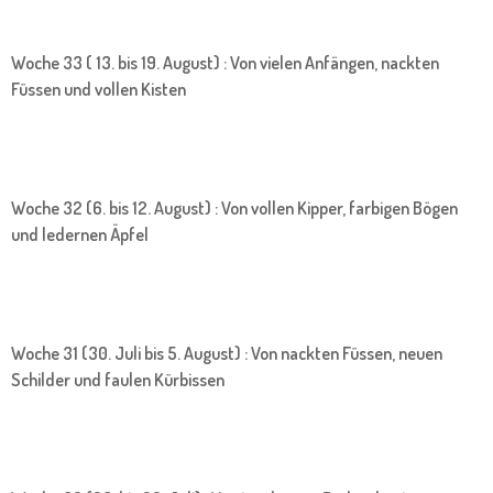
Woche 33 ( 13. bis 19. August) : Von vielen Anfängen, nackten
Füssen und vollen Kisten
Woche 32 (6. bis 12. August) : Von vollen Kipper, farbigen Bögen
und ledernen Äpfel
Woche 31 (30. Juli bis 5. August) : Von nackten Füssen, neuen
Schilder und faulen Kürbissen