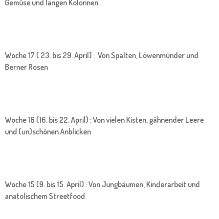
Gemüse und langen Kolonnen
Woche 17 ( 23. bis 29. April) : Von Spalten, Löwenmünder und
Berner Rosen
Woche 16 (16. bis 22. April) : Von vielen Kisten, gähnender Leere
und (un)schönen Anblicken
Woche 15 (9. bis 15. April) : Von Jungbäumen, Kinderarbeit und
anatolischem Streetfood