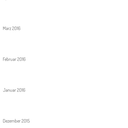
März 2016
Februar 2016
Januar 2016
Dezember 2015