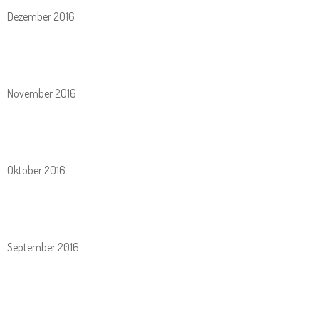
Dezember 2016
November 2016
Oktober 2016
September 2016