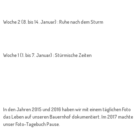
Woche 2 (8. bis 14. Januar) : Ruhe nach dem Sturm
Woche 1 (1. bis 7. Januar) : Stürmische Zeiten
In den Jahren 2015 und 2016 haben wir mit einem täglichen Foto
das Leben auf unseren Bauernhof dokumentiert. Im 2017 machte
unser Foto-Tagebuch Pause.