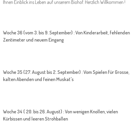
Ihnen Einblick ins Leben auf unserem Biohof. Herzlich Willkommen !
Woche 36 (vom 3. bis 9. September) : Von Kinderarbeit, fehlenden
Zentimeter und neuem Eingang
Woche 35 (27. August bis 2. September) : Vom Spielen für Grosse,
kalten Abenden und feinen Muskat's
Woche 34 ( 20. bis 26. August) : Von wenigen Knollen, vielen
Kürbissen und leeren Strohballen