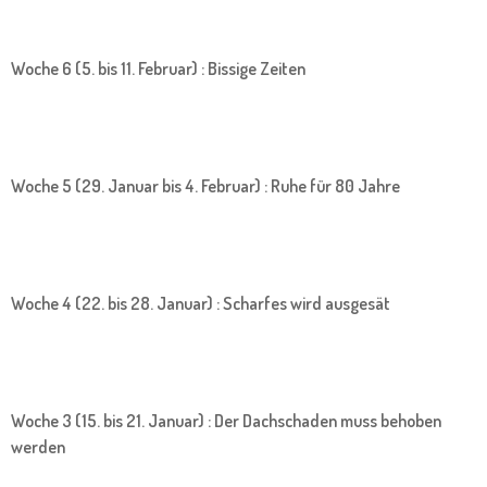
Woche 6 (5. bis 11. Februar) : Bissige Zeiten
Woche 5 (29. Januar bis 4. Februar) : Ruhe für 80 Jahre
Woche 4 (22. bis 28. Januar) : Scharfes wird ausgesät
Woche 3 (15. bis 21. Januar) : Der Dachschaden muss behoben
werden