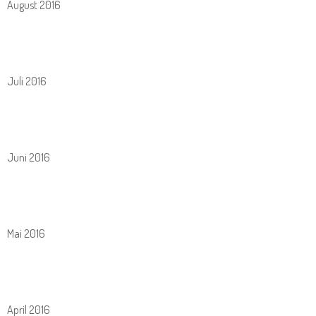
August 2016
Juli 2016
Juni 2016
Mai 2016
April 2016