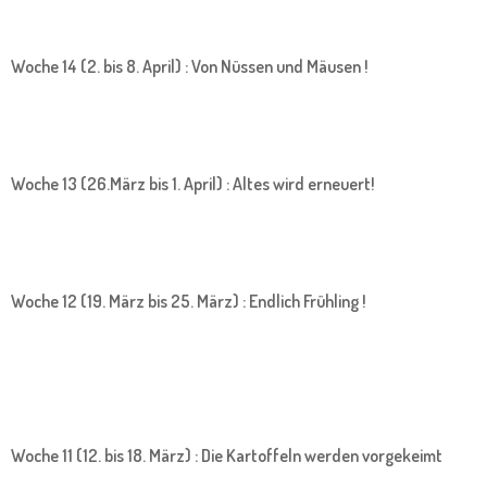
Woche 14 (2. bis 8. April) : Von Nüssen und Mäusen !
Woche 13 (26.März bis 1. April) : Altes wird erneuert!
Woche 12 (19. März bis 25. März) : Endlich Frühling !
Woche 11 (12. bis 18. März) : Die Kartoffeln werden vorgekeimt