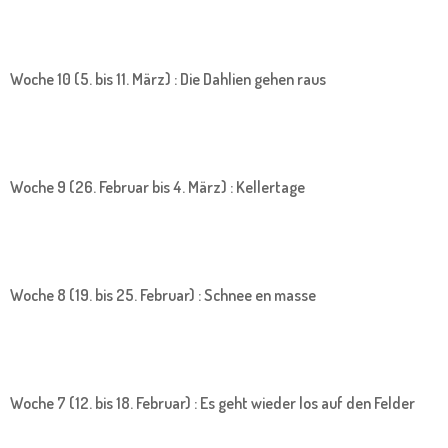
Woche 10 (5. bis 11. März) : Die Dahlien gehen raus
Woche 9 (26. Februar bis 4. März) : Kellertage
Woche 8 (19. bis 25. Februar) : Schnee en masse
Woche 7 (12. bis 18. Februar) : Es geht wieder los auf den Felder