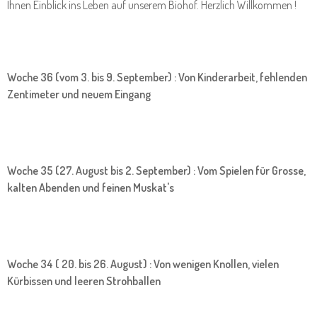
Ihnen Einblick ins Leben auf unserem Biohof. Herzlich Willkommen !
Woche 36 (vom 3. bis 9. September) : Von Kinderarbeit, fehlenden
Zentimeter und neuem Eingang
Woche 35 (27. August bis 2. September) : Vom Spielen für Grosse,
kalten Abenden und feinen Muskat's
Woche 34 ( 20. bis 26. August) : Von wenigen Knollen, vielen
Kürbissen und leeren Strohballen