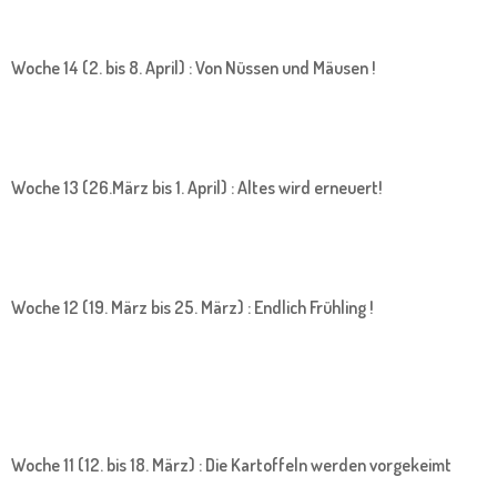
Woche 14 (2. bis 8. April) : Von Nüssen und Mäusen !
Woche 13 (26.März bis 1. April) : Altes wird erneuert!
Woche 12 (19. März bis 25. März) : Endlich Frühling !
Woche 11 (12. bis 18. März) : Die Kartoffeln werden vorgekeimt