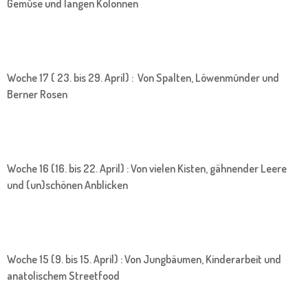
Gemüse und langen Kolonnen
Woche 17 ( 23. bis 29. April) : Von Spalten, Löwenmünder und
Berner Rosen
Woche 16 (16. bis 22. April) : Von vielen Kisten, gähnender Leere
und (un)schönen Anblicken
Woche 15 (9. bis 15. April) : Von Jungbäumen, Kinderarbeit und
anatolischem Streetfood