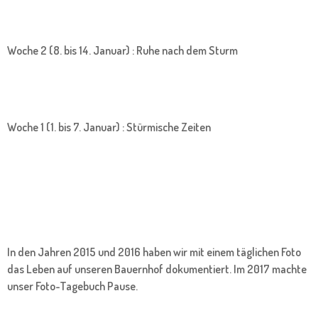
Woche 2 (8. bis 14. Januar) : Ruhe nach dem Sturm
Woche 1 (1. bis 7. Januar) : Stürmische Zeiten
In den Jahren 2015 und 2016 haben wir mit einem täglichen Foto
das Leben auf unseren Bauernhof dokumentiert. Im 2017 machte
unser Foto-Tagebuch Pause.