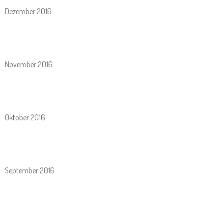
Dezember 2016
November 2016
Oktober 2016
September 2016