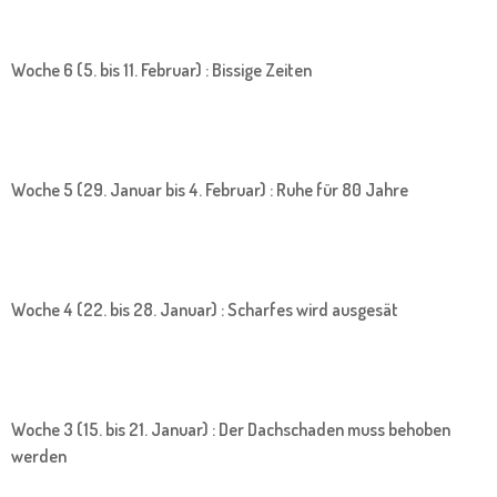
Woche 6 (5. bis 11. Februar) : Bissige Zeiten
Woche 5 (29. Januar bis 4. Februar) : Ruhe für 80 Jahre
Woche 4 (22. bis 28. Januar) : Scharfes wird ausgesät
Woche 3 (15. bis 21. Januar) : Der Dachschaden muss behoben
werden