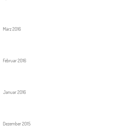
März 2016
Februar 2016
Januar 2016
Dezember 2015