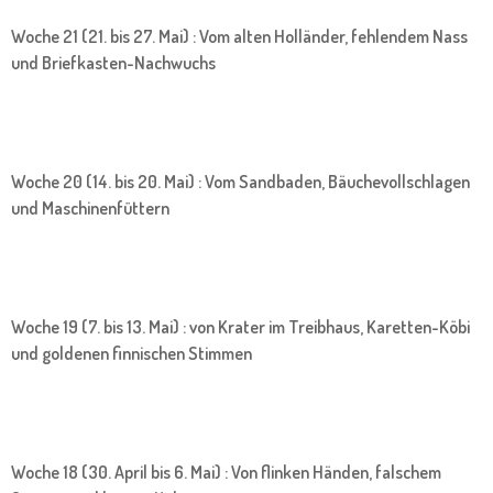
Woche 21 (21. bis 27. Mai) : Vom alten Holländer, fehlendem Nass
und Briefkasten-Nachwuchs
Woche 20 (14. bis 20. Mai) : Vom Sandbaden, Bäuchevollschlagen
und Maschinenfüttern
Woche 19 (7. bis 13. Mai) : von Krater im Treibhaus, Karetten-Köbi
und goldenen finnischen Stimmen
Woche 18 (30. April bis 6. Mai) : Von flinken Händen, falschem