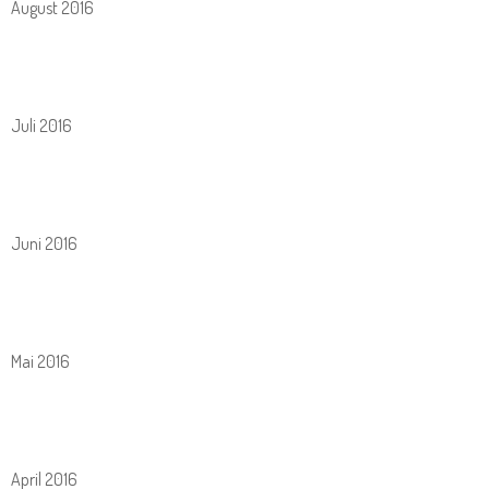
August 2016
Juli 2016
Juni 2016
Mai 2016
April 2016