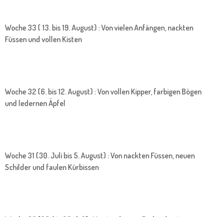
Woche 33 ( 13. bis 19. August) : Von vielen Anfängen, nackten
Füssen und vollen Kisten
Woche 32 (6. bis 12. August) : Von vollen Kipper, farbigen Bögen
und ledernen Äpfel
Woche 31 (30. Juli bis 5. August) : Von nackten Füssen, neuen
Schilder und faulen Kürbissen