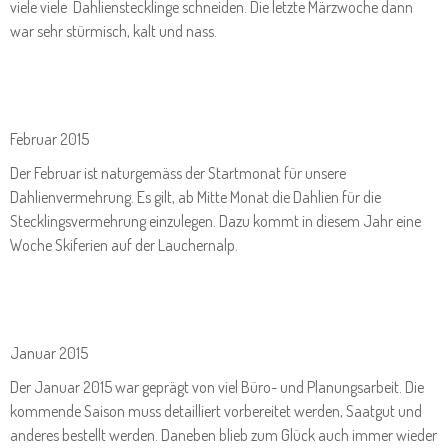
viele viele Dahlienstecklinge schneiden. Die letzte Märzwoche dann
war sehr stürmisch, kalt und nass.
Februar 2015
Der Februar ist naturgemäss der Startmonat für unsere
Dahlienvermehrung. Es gilt, ab Mitte Monat die Dahlien für die
Stecklingsvermehrung einzulegen. Dazu kommt in diesem Jahr eine
Woche Skiferien auf der Lauchernalp.
Januar 2015
Der Januar 2015 war geprägt von viel Büro- und Planungsarbeit. Die
kommende Saison muss detailliert vorbereitet werden, Saatgut und
anderes bestellt werden. Daneben blieb zum Glück auch immer wieder