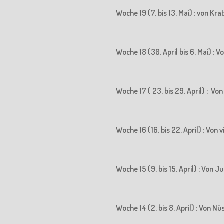
Woche 19 (7. bis 13. Mai) : von K
Woche 18 (30. April bis 6. Mai) 
Woche 17 ( 23. bis 29. April) : 
Woche 16 (16. bis 22. April) : Vo
Woche 15 (9. bis 15. April) : Vo
Woche 14 (2. bis 8. April) : Von N