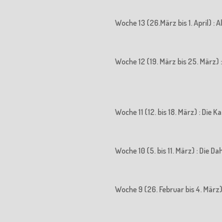
Woche 13 (26.März bis 1. April) : 
Woche 12 (19. März bis 25. März) : 
Woche 11 (12. bis 18. März) : Die
Woche 10 (5. bis 11. März) : Die D
Woche 9 (26. Februar bis 4. März)