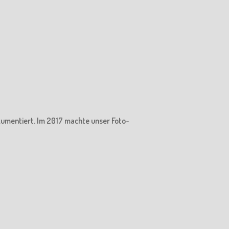
kumentiert. Im 2017 machte unser Foto-