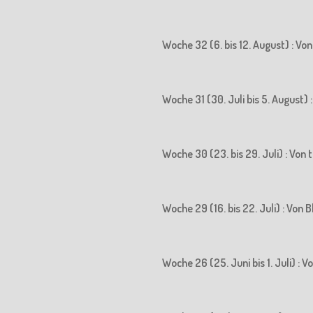
Woche 32 (6. bis 12. August) : Vo
Woche 31 (30. Juli bis 5. August)
Woche 30 (23. bis 29. Juli) : Vo
Woche 29 (16. bis 22. Juli) : Vo
Woche 26 (25. Juni bis 1. Juli) :