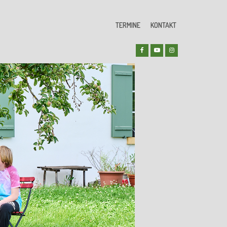
TERMINE
KONTAKT