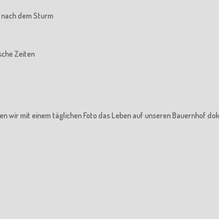
he nach dem Sturm
ische Zeiten
en wir mit einem täglichen Foto das Leben auf unseren Bauernhof do