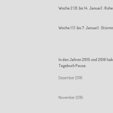
Woche 2 (8. bis 14. Januar) : Ru
Woche 1 (1. bis 7. Januar) : Stürm
In den Jahren 2015 und 2016 hab
Tagebuch Pause.
Dezember 2016
November 2016