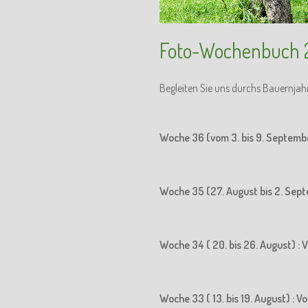
Foto-Wochenbuch 
Begleiten Sie uns durchs Bauernjah
Woche 36 (vom 3. bis 9. Septemb
Woche 35 (27. August bis 2. Sept
Woche 34 ( 20. bis 26. August) : 
Woche 33 ( 13. bis 19. August) : 