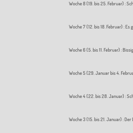
Woche 8 (19. bis 25. Februar) : S
Woche 7 (12. bis 18. Februar) : Es
Woche 6 (5. bis 11. Februar) : Biss
Woche 5 (29. Januar bis 4. Februa
Woche 4 (22. bis 28. Januar) : S
Woche 3 (15. bis 21. Januar) : 