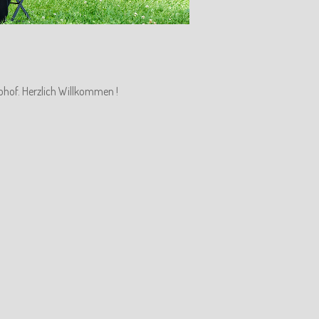
ohof. Herzlich Willkommen !