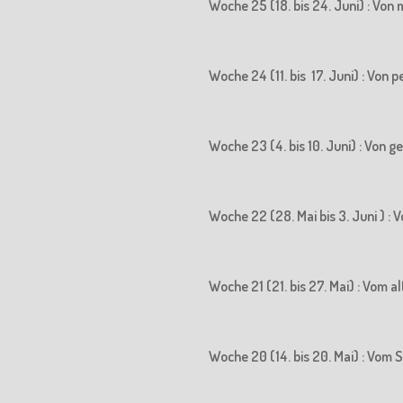
Woche 25 (18. bis 24. Juni) : Vo
Woche 24 (11. bis 17. Juni) : Vo
Woche 23 (4. bis 10. Juni) : Von
Woche 22 (28. Mai bis 3. Juni ) 
Woche 21 (21. bis 27. Mai) : Vom
Woche 20 (14. bis 20. Mai) : Vo