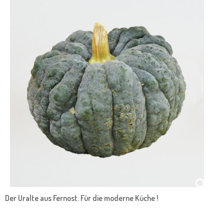
Der Uralte aus Fernost. Für die moderne Küche !