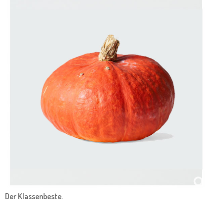
Der Klassenbeste.