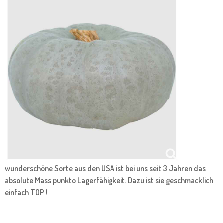
wunderschöne Sorte aus den USA ist bei uns seit 3 Jahren das
absolute Mass punkto Lagerfähigkeit. Dazu ist sie geschmacklich
einfach TOP !